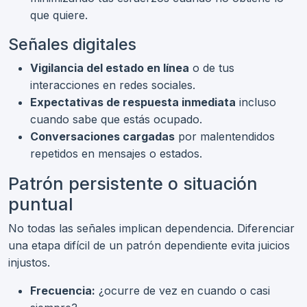
que quiere.
Señales digitales
Vigilancia del estado en línea
o de tus
interacciones en redes sociales.
Expectativas de respuesta inmediata
incluso
cuando sabe que estás ocupado.
Conversaciones cargadas
por malentendidos
repetidos en mensajes o estados.
Patrón persistente o situación
puntual
No todas las señales implican dependencia. Diferenciar
una etapa difícil de un patrón dependiente evita juicios
injustos.
Frecuencia:
¿ocurre de vez en cuando o casi