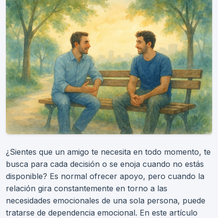
¿Sientes que un amigo te necesita en todo momento, te
busca para cada decisión o se enoja cuando no estás
disponible? Es normal ofrecer apoyo, pero cuando la
relación gira constantemente en torno a las
necesidades emocionales de una sola persona, puede
tratarse de dependencia emocional. En este artículo