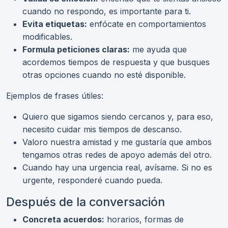
cuando no respondo, es importante para ti.
Evita etiquetas:
enfócate en comportamientos
modificables.
Formula peticiones claras:
me ayuda que
acordemos tiempos de respuesta y que busques
otras opciones cuando no esté disponible.
Ejemplos de frases útiles:
Quiero que sigamos siendo cercanos y, para eso,
necesito cuidar mis tiempos de descanso.
Valoro nuestra amistad y me gustaría que ambos
tengamos otras redes de apoyo además del otro.
Cuando hay una urgencia real, avísame. Si no es
urgente, responderé cuando pueda.
Después de la conversación
Concreta acuerdos:
horarios, formas de