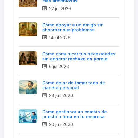
más armoniosas
22 jul 2026
Cómo apoyar a un amigo sin
absorber sus problemas
14 jul 2026
Cómo comunicar tus necesidades
sin generar rechazo en pareja
6 jul 2026
Cómo dejar de tomar todo de
manera personal
28 jun 2026
Cómo gestionar un cambio de
puesto o área en tu empresa
20 jun 2026