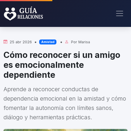
•
•
25 abr 2026
Por
Marisa
Amistad
Cómo reconocer si un amigo
es emocionalmente
dependiente
Aprende a reconocer conductas de
dependencia emocional en la amistad y cómo
fomentar la autonomía con límites sanos,
diálogo y herramientas prácticas.