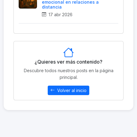
emocional en relaciones a
distancia
17 abr 2026
¿Quieres ver más contenido?
Descubre todos nuestros posts en la página
principal.
Volver al inicio