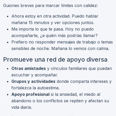
Guiones breves para marcar límites con calidez:
Ahora estoy en otra actividad. Puedo hablar
mañana 15 minutos y ver opciones juntos.
Me importa lo que te pasa. Hoy no puedo
acompañarte, ¿a quién más podrías llamar?
Prefiero no responder mensajes de trabajo o temas
sensibles de noche. Mañana lo vemos con calma.
Promueve una red de apoyo diversa
Otras amistades
y vínculos familiares que puedan
escuchar y acompañar.
Grupos y actividades
donde comparta intereses y
fortalezca la autoestima.
Apoyo profesional
si la ansiedad, el miedo al
abandono o los conflictos se repiten y afectan su
vida diaria.