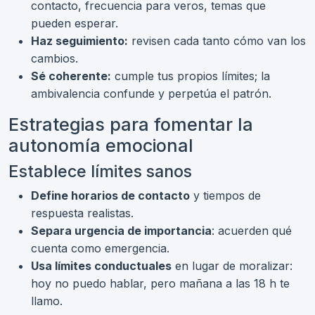
contacto, frecuencia para veros, temas que
pueden esperar.
Haz seguimiento:
revisen cada tanto cómo van los
cambios.
Sé coherente:
cumple tus propios límites; la
ambivalencia confunde y perpetúa el patrón.
Estrategias para fomentar la
autonomía emocional
Establece límites sanos
Define horarios de contacto
y tiempos de
respuesta realistas.
Separa urgencia de importancia
: acuerden qué
cuenta como emergencia.
Usa límites conductuales
en lugar de moralizar:
hoy no puedo hablar, pero mañana a las 18 h te
llamo.