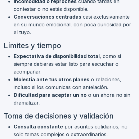
Incomodidad o reproches
cuando tardas en
contestar o no estás disponible.
Conversaciones centradas
casi exclusivamente
en su mundo emocional, con poca curiosidad por
el tuyo.
Límites y tiempo
Expectativa de disponibilidad total
, como si
siempre debieras estar listo para escuchar o
acompañar.
Molestia ante tus otros planes
o relaciones,
incluso si los comunicas con antelación.
Dificultad para aceptar un no
o un ahora no sin
dramatizar.
Toma de decisiones y validación
Consulta constante
por asuntos cotidianos, no
solo temas complejos o extraordinarios.