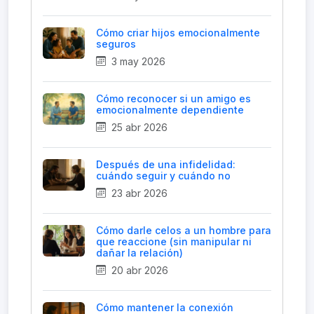
Cómo criar hijos emocionalmente
seguros
3 may 2026
Cómo reconocer si un amigo es
emocionalmente dependiente
25 abr 2026
Después de una infidelidad:
cuándo seguir y cuándo no
23 abr 2026
Cómo darle celos a un hombre para
que reaccione (sin manipular ni
dañar la relación)
20 abr 2026
Cómo mantener la conexión