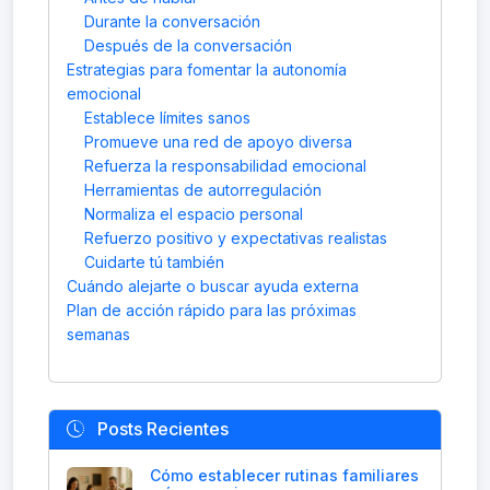
Durante la conversación
Después de la conversación
Estrategias para fomentar la autonomía
emocional
Establece límites sanos
Promueve una red de apoyo diversa
Refuerza la responsabilidad emocional
Herramientas de autorregulación
Normaliza el espacio personal
Refuerzo positivo y expectativas realistas
Cuidarte tú también
Cuándo alejarte o buscar ayuda externa
Plan de acción rápido para las próximas
semanas
Posts Recientes
Cómo establecer rutinas familiares