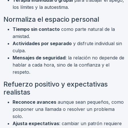
los límites y la autoestima.
Normaliza el espacio personal
Tiempo sin contacto
como parte natural de la
amistad.
Actividades por separado
y disfrute individual sin
culpa.
Mensajes de seguridad
: la relación no depende de
hablar a cada hora, sino de la confianza y el
respeto.
Refuerzo positivo y expectativas
realistas
Reconoce avances
aunque sean pequeños, como
posponer una llamada o resolver un problema
solo.
Ajusta expectativas
: cambiar un patrón requiere