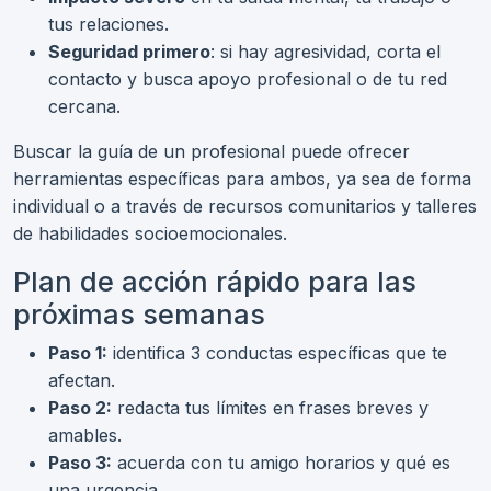
tus relaciones.
Seguridad primero
: si hay agresividad, corta el
contacto y busca apoyo profesional o de tu red
cercana.
Buscar la guía de un profesional puede ofrecer
herramientas específicas para ambos, ya sea de forma
individual o a través de recursos comunitarios y talleres
de habilidades socioemocionales.
Plan de acción rápido para las
próximas semanas
Paso 1:
identifica 3 conductas específicas que te
afectan.
Paso 2:
redacta tus límites en frases breves y
amables.
Paso 3:
acuerda con tu amigo horarios y qué es
una urgencia.