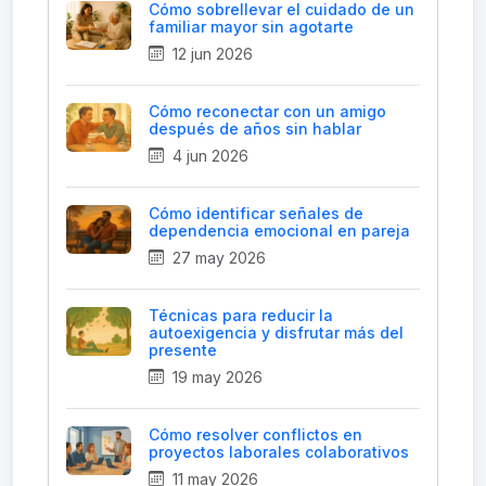
Cómo sobrellevar el cuidado de un
familiar mayor sin agotarte
12 jun 2026
Cómo reconectar con un amigo
después de años sin hablar
4 jun 2026
Cómo identificar señales de
dependencia emocional en pareja
27 may 2026
Técnicas para reducir la
autoexigencia y disfrutar más del
presente
19 may 2026
Cómo resolver conflictos en
proyectos laborales colaborativos
11 may 2026