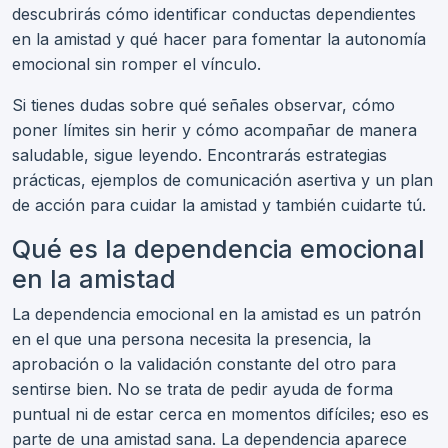
descubrirás cómo identificar conductas dependientes
en la amistad y qué hacer para fomentar la autonomía
emocional sin romper el vínculo.
Si tienes dudas sobre qué señales observar, cómo
poner límites sin herir y cómo acompañar de manera
saludable, sigue leyendo. Encontrarás estrategias
prácticas, ejemplos de comunicación asertiva y un plan
de acción para cuidar la amistad y también cuidarte tú.
Qué es la dependencia emocional
en la amistad
La dependencia emocional en la amistad es un patrón
en el que una persona necesita la presencia, la
aprobación o la validación constante del otro para
sentirse bien. No se trata de pedir ayuda de forma
puntual ni de estar cerca en momentos difíciles; eso es
parte de una amistad sana. La dependencia aparece