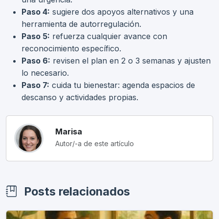
Paso 4:
sugiere dos apoyos alternativos y una
herramienta de autorregulación.
Paso 5:
refuerza cualquier avance con
reconocimiento específico.
Paso 6:
revisen el plan en 2 o 3 semanas y ajusten
lo necesario.
Paso 7:
cuida tu bienestar: agenda espacios de
descanso y actividades propias.
Marisa
Autor/-a de este artículo
Posts relacionados