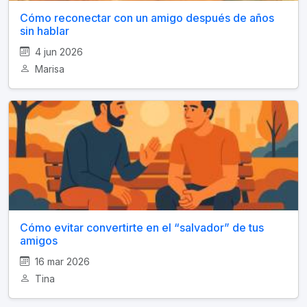
Cómo reconectar con un amigo después de años
sin hablar
4 jun 2026
Marisa
Cómo evitar convertirte en el “salvador” de tus
amigos
16 mar 2026
Tina