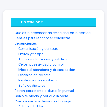
En este post
Qué es la dependencia emocional en la amistad
Señales para reconocer conductas
dependientes
Comunicación y contacto
Límites y tiempo
Toma de decisiones y validación
Celos, posesividad y control
Miedo al abandono y dramatización
Dinámica de rescate
Idealización y devaluación
Señales digitales
Patrón persistente o situación puntual
Cómo te afecta y por qué importa
Cómo abordar el tema con tu amigo
Antes de hablar