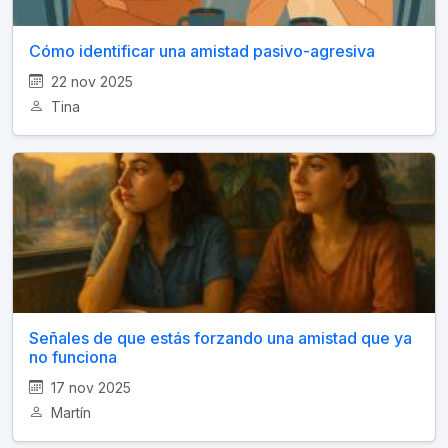
Cómo identificar una amistad pasivo-agresiva
22 nov 2025
Tina
Señales de que estás forzando una amistad que ya
no funciona
17 nov 2025
Martín