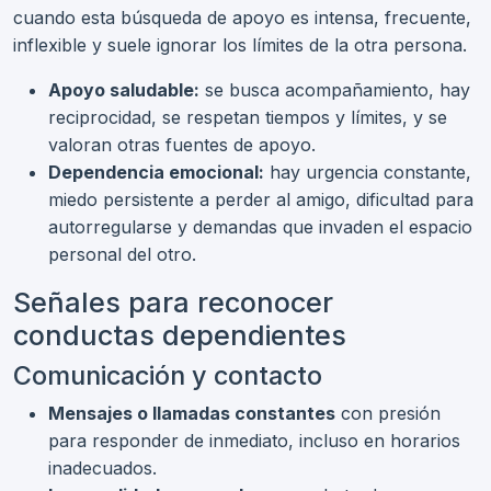
cuando esta búsqueda de apoyo es intensa, frecuente,
inflexible y suele ignorar los límites de la otra persona.
Apoyo saludable:
se busca acompañamiento, hay
reciprocidad, se respetan tiempos y límites, y se
valoran otras fuentes de apoyo.
Dependencia emocional:
hay urgencia constante,
miedo persistente a perder al amigo, dificultad para
autorregularse y demandas que invaden el espacio
personal del otro.
Señales para reconocer
conductas dependientes
Comunicación y contacto
Mensajes o llamadas constantes
con presión
para responder de inmediato, incluso en horarios
inadecuados.