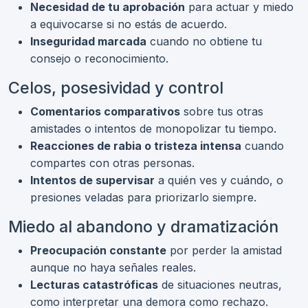
Necesidad de tu aprobación
para actuar y miedo
a equivocarse si no estás de acuerdo.
Inseguridad marcada
cuando no obtiene tu
consejo o reconocimiento.
Celos, posesividad y control
Comentarios comparativos
sobre tus otras
amistades o intentos de monopolizar tu tiempo.
Reacciones de rabia o tristeza intensa
cuando
compartes con otras personas.
Intentos de supervisar
a quién ves y cuándo, o
presiones veladas para priorizarlo siempre.
Miedo al abandono y dramatización
Preocupación constante
por perder la amistad
aunque no haya señales reales.
Lecturas catastróficas
de situaciones neutras,
como interpretar una demora como rechazo.