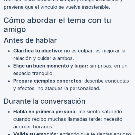
previene que el vínculo se vuelva insostenible.
Cómo abordar el tema con tu
amigo
Antes de hablar
Clarifica tu objetivo:
no es culpar, es mejorar la
relación y cuidar a ambos.
Elige un buen momento y lugar:
sin prisas, en un
espacio tranquilo.
Prepara ejemplos concretos:
describe conductas
y efectos, no ataques la personalidad.
Durante la conversación
Habla en primera persona:
me siento saturado
cuando recibo muchas llamadas tarde; necesito
acordar horarios.
Valida su emoción:
entiendo que te sientas ansioso