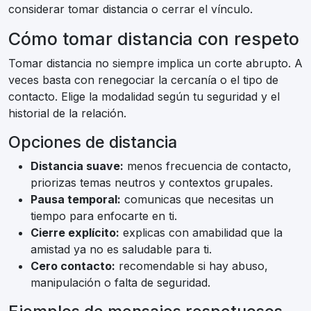
considerar tomar distancia o cerrar el vínculo.
Cómo tomar distancia con respeto
Tomar distancia no siempre implica un corte abrupto. A
veces basta con renegociar la cercanía o el tipo de
contacto. Elige la modalidad según tu seguridad y el
historial de la relación.
Opciones de distancia
Distancia suave:
menos frecuencia de contacto,
priorizas temas neutros y contextos grupales.
Pausa temporal:
comunicas que necesitas un
tiempo para enfocarte en ti.
Cierre explícito:
explicas con amabilidad que la
amistad ya no es saludable para ti.
Cero contacto:
recomendable si hay abuso,
manipulación o falta de seguridad.