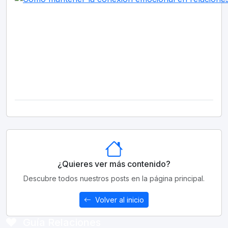
¿Quieres ver más contenido?
Descubre todos nuestros posts en la página principal.
Volver al inicio
Guía Relaciones