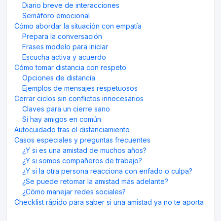
Diario breve de interacciones
Semáforo emocional
Cómo abordar la situación con empatía
Prepara la conversación
Frases modelo para iniciar
Escucha activa y acuerdo
Cómo tomar distancia con respeto
Opciones de distancia
Ejemplos de mensajes respetuosos
Cerrar ciclos sin conflictos innecesarios
Claves para un cierre sano
Si hay amigos en común
Autocuidado tras el distanciamiento
Casos especiales y preguntas frecuentes
¿Y si es una amistad de muchos años?
¿Y si somos compañeros de trabajo?
¿Y si la otra persona reacciona con enfado o culpa?
¿Se puede retomar la amistad más adelante?
¿Cómo manejar redes sociales?
Checklist rápido para saber si una amistad ya no te aporta