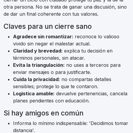
otra persona. No se trata de ganar una discusión, sino
de dar un final coherente con tus valores.
Claves para un cierre sano
Agradece sin romantizar:
reconoce lo valioso
vivido sin negar el malestar actual.
Claridad y brevedad:
explica tu decisión en
términos personales, sin atacar.
Evita la triangulación:
no uses a terceros para
enviar mensajes o para justificarte.
Cuida la privacidad:
no compartas detalles
sensibles; protege lo que te contaron.
Logística amable:
devuelve pertenencias, cancela
planes pendientes con educación.
Si hay amigos en común
Informa lo mínimo indispensable: 'Decidimos tomar
distancia'.