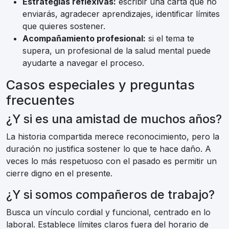
Estrategias reflexivas:
escribir una carta que no
enviarás, agradecer aprendizajes, identificar límites
que quieres sostener.
Acompañamiento profesional:
si el tema te
supera, un profesional de la salud mental puede
ayudarte a navegar el proceso.
Casos especiales y preguntas
frecuentes
¿Y si es una amistad de muchos años?
La historia compartida merece reconocimiento, pero la
duración no justifica sostener lo que te hace daño. A
veces lo más respetuoso con el pasado es permitir un
cierre digno en el presente.
¿Y si somos compañeros de trabajo?
Busca un vínculo cordial y funcional, centrado en lo
laboral. Establece límites claros fuera del horario de