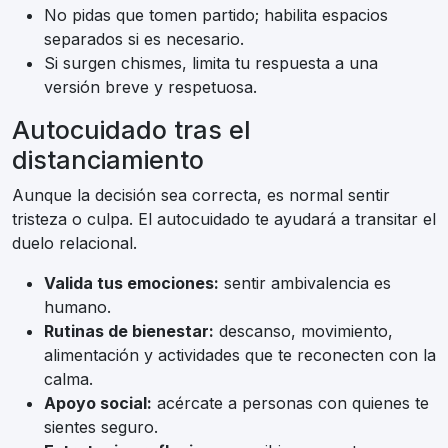
No pidas que tomen partido; habilita espacios
separados si es necesario.
Si surgen chismes, limita tu respuesta a una
versión breve y respetuosa.
Autocuidado tras el
distanciamiento
Aunque la decisión sea correcta, es normal sentir
tristeza o culpa. El autocuidado te ayudará a transitar el
duelo relacional.
Valida tus emociones:
sentir ambivalencia es
humano.
Rutinas de bienestar:
descanso, movimiento,
alimentación y actividades que te reconecten con la
calma.
Apoyo social:
acércate a personas con quienes te
sientes seguro.