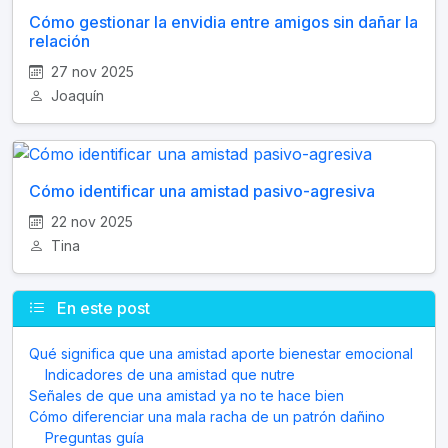
Cómo gestionar la envidia entre amigos sin dañar la
relación
27 nov 2025
Joaquín
Cómo identificar una amistad pasivo-agresiva
22 nov 2025
Tina
En este post
Qué significa que una amistad aporte bienestar emocional
Indicadores de una amistad que nutre
Señales de que una amistad ya no te hace bien
Cómo diferenciar una mala racha de un patrón dañino
Preguntas guía