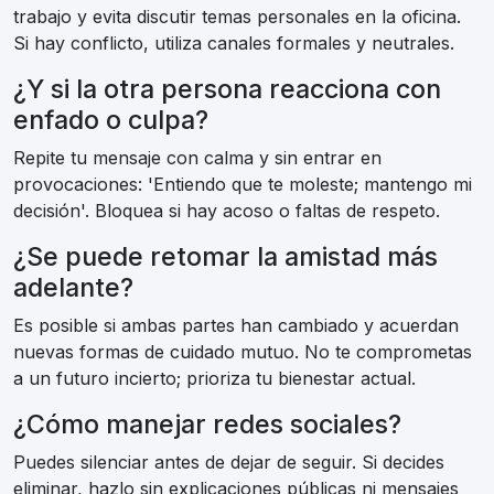
trabajo y evita discutir temas personales en la oficina.
Si hay conflicto, utiliza canales formales y neutrales.
¿Y si la otra persona reacciona con
enfado o culpa?
Repite tu mensaje con calma y sin entrar en
provocaciones: 'Entiendo que te moleste; mantengo mi
decisión'. Bloquea si hay acoso o faltas de respeto.
¿Se puede retomar la amistad más
adelante?
Es posible si ambas partes han cambiado y acuerdan
nuevas formas de cuidado mutuo. No te comprometas
a un futuro incierto; prioriza tu bienestar actual.
¿Cómo manejar redes sociales?
Puedes silenciar antes de dejar de seguir. Si decides
eliminar, hazlo sin explicaciones públicas ni mensajes