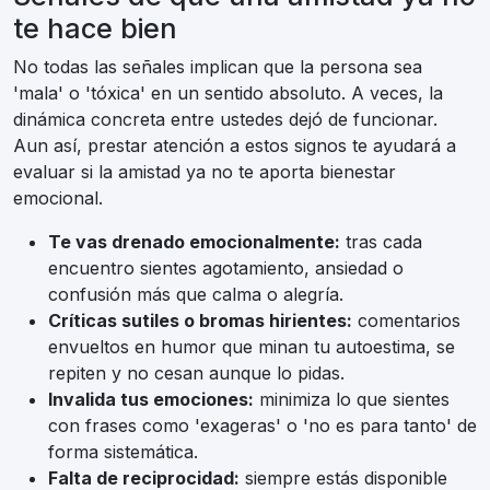
te hace bien
No todas las señales implican que la persona sea
'mala' o 'tóxica' en un sentido absoluto. A veces, la
dinámica concreta entre ustedes dejó de funcionar.
Aun así, prestar atención a estos signos te ayudará a
evaluar si la amistad ya no te aporta bienestar
emocional.
Te vas drenado emocionalmente:
tras cada
encuentro sientes agotamiento, ansiedad o
confusión más que calma o alegría.
Críticas sutiles o bromas hirientes:
comentarios
envueltos en humor que minan tu autoestima, se
repiten y no cesan aunque lo pidas.
Invalida tus emociones:
minimiza lo que sientes
con frases como 'exageras' o 'no es para tanto' de
forma sistemática.
Falta de reciprocidad:
siempre estás disponible