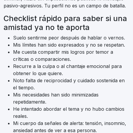
pasivo-agresivos. Tu perfil no es un campo de batalla.
Checklist rápido para saber si una
amistad ya no te aporta
Suelo sentirme peor después de hablar o vernos.
Mis límites han sido expresados y no se respetan.
Me cuesta compartir mis logros por temor a
críticas o comparaciones.
Recurre a la culpa o al chantaje emocional para
obtener lo que quiere.
Noto falta de reciprocidad y cuidado sostenida en
el tiempo.
Mis necesidades han sido minimizadas
repetidamente.
He intentado abordar el tema y no hubo cambios
reales.
Mi cuerpo da señales de alerta: tensión, insomnio,
ansiedad antes de ver a esa persona.