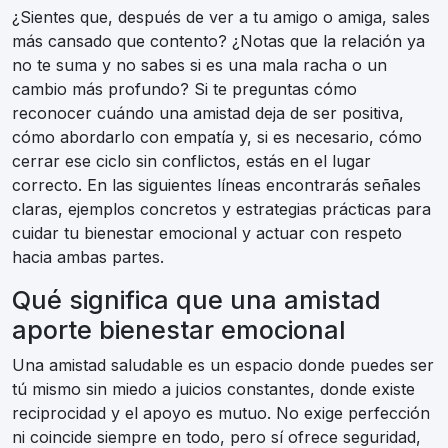
¿Sientes que, después de ver a tu amigo o amiga, sales
más cansado que contento? ¿Notas que la relación ya
no te suma y no sabes si es una mala racha o un
cambio más profundo? Si te preguntas cómo
reconocer cuándo una amistad deja de ser positiva,
cómo abordarlo con empatía y, si es necesario, cómo
cerrar ese ciclo sin conflictos, estás en el lugar
correcto. En las siguientes líneas encontrarás señales
claras, ejemplos concretos y estrategias prácticas para
cuidar tu bienestar emocional y actuar con respeto
hacia ambas partes.
Qué significa que una amistad
aporte bienestar emocional
Una amistad saludable es un espacio donde puedes ser
tú mismo sin miedo a juicios constantes, donde existe
reciprocidad y el apoyo es mutuo. No exige perfección
ni coincide siempre en todo, pero sí ofrece seguridad,