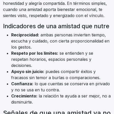
honestidad y alegría compartida. En términos simples,
cuando una amistad aporta bienestar emocional, te
sientes visto, respetado y energizado con el vínculo.
Indicadores de una amistad que nutre
Reciprocidad:
ambas personas invierten tiempo,
escucha y cuidado, con cierta proporcionalidad en
los gestos.
Respeto por los límites:
se entienden y se
respetan horarios, espacios personales y
decisiones.
Apoyo sin juicio:
puedes compartir éxitos y
fracasos sin temor a burlas o comparaciones.
Confianza:
lo que cuentas se conserva en privado
y no se usa en tu contra.
Crecimiento:
la relación te ayuda a ser mejor, no a
disminuirte.
Señales de que una amistad ya no