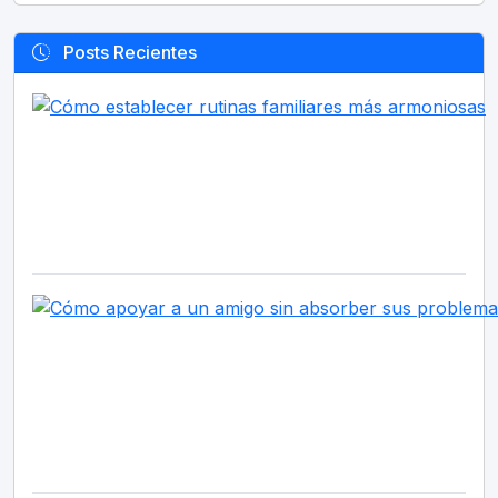
Posts Recientes