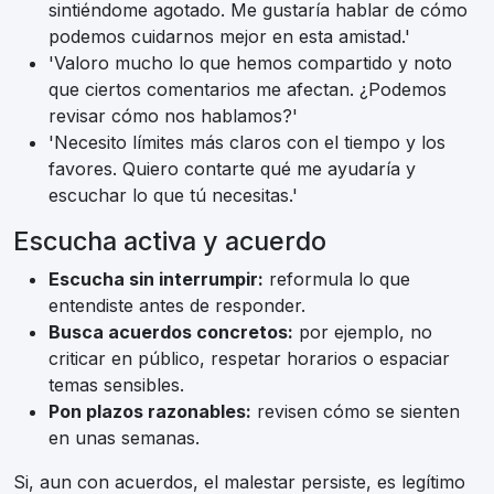
sintiéndome agotado. Me gustaría hablar de cómo
podemos cuidarnos mejor en esta amistad.'
'Valoro mucho lo que hemos compartido y noto
que ciertos comentarios me afectan. ¿Podemos
revisar cómo nos hablamos?'
'Necesito límites más claros con el tiempo y los
favores. Quiero contarte qué me ayudaría y
escuchar lo que tú necesitas.'
Escucha activa y acuerdo
Escucha sin interrumpir:
reformula lo que
entendiste antes de responder.
Busca acuerdos concretos:
por ejemplo, no
criticar en público, respetar horarios o espaciar
temas sensibles.
Pon plazos razonables:
revisen cómo se sienten
en unas semanas.
Si, aun con acuerdos, el malestar persiste, es legítimo