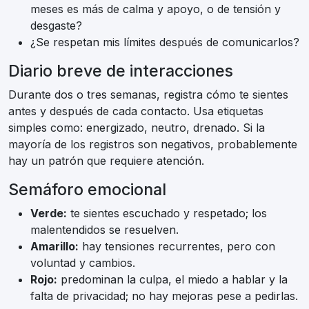
meses es más de calma y apoyo, o de tensión y
desgaste?
¿Se respetan mis límites después de comunicarlos?
Diario breve de interacciones
Durante dos o tres semanas, registra cómo te sientes
antes y después de cada contacto. Usa etiquetas
simples como: energizado, neutro, drenado. Si la
mayoría de los registros son negativos, probablemente
hay un patrón que requiere atención.
Semáforo emocional
Verde:
te sientes escuchado y respetado; los
malentendidos se resuelven.
Amarillo:
hay tensiones recurrentes, pero con
voluntad y cambios.
Rojo:
predominan la culpa, el miedo a hablar y la
falta de privacidad; no hay mejoras pese a pedirlas.