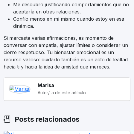
Me descubro justificando comportamientos que no
aceptaría en otras relaciones.
Confío menos en mí mismo cuando estoy en esa
dinámica.
Si marcaste varias afirmaciones, es momento de
conversar con empatía, ajustar límites o considerar un
cierre respetuoso. Tu bienestar emocional es un
recurso valioso: cuidarlo también es un acto de lealtad
hacia ti y hacia la idea de amistad que mereces.
Marisa
Autor/-a de este artículo
Posts relacionados