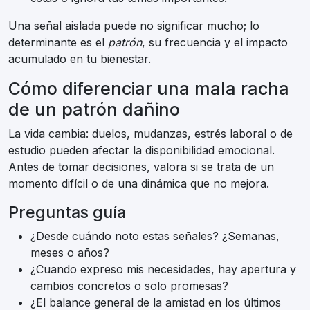
Una señal aislada puede no significar mucho; lo
determinante es el
patrón
, su frecuencia y el impacto
acumulado en tu bienestar.
Cómo diferenciar una mala racha
de un patrón dañino
La vida cambia: duelos, mudanzas, estrés laboral o de
estudio pueden afectar la disponibilidad emocional.
Antes de tomar decisiones, valora si se trata de un
momento difícil o de una dinámica que no mejora.
Preguntas guía
¿Desde cuándo noto estas señales? ¿Semanas,
meses o años?
¿Cuando expreso mis necesidades, hay apertura y
cambios concretos o solo promesas?
¿El balance general de la amistad en los últimos