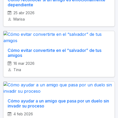
dependiente
25 abr 2026
Marisa
Cómo evitar convertirte en el “salvador” de tus
amigos
16 mar 2026
Tina
Cómo ayudar a un amigo que pasa por un duelo sin
invadir su proceso
4 feb 2026