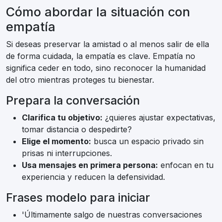
Cómo abordar la situación con
empatía
Si deseas preservar la amistad o al menos salir de ella
de forma cuidada, la empatía es clave. Empatía no
significa ceder en todo, sino reconocer la humanidad
del otro mientras proteges tu bienestar.
Prepara la conversación
Clarifica tu objetivo:
¿quieres ajustar expectativas,
tomar distancia o despedirte?
Elige el momento:
busca un espacio privado sin
prisas ni interrupciones.
Usa mensajes en primera persona:
enfocan en tu
experiencia y reducen la defensividad.
Frases modelo para iniciar
'Últimamente salgo de nuestras conversaciones