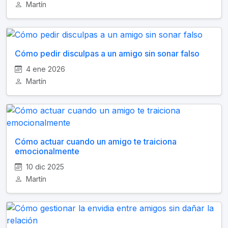
Martín
Cómo pedir disculpas a un amigo sin sonar falso
4 ene 2026
Martín
Cómo actuar cuando un amigo te traiciona
emocionalmente
10 dic 2025
Martín