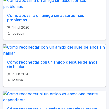
Cómo apoyar a un amigo sin absorber sus
problemas
14 jul 2026
Joaquín
Cómo reconectar con un amigo después de años
sin hablar
4 jun 2026
Marisa
Cómo reconocer si un amigo es emocionalmente