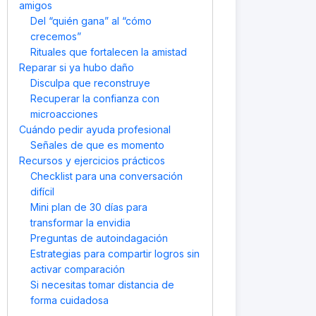
amigos
Del “quién gana” al “cómo
crecemos”
Rituales que fortalecen la amistad
Reparar si ya hubo daño
Disculpa que reconstruye
Recuperar la confianza con
microacciones
Cuándo pedir ayuda profesional
Señales de que es momento
Recursos y ejercicios prácticos
Checklist para una conversación
difícil
Mini plan de 30 días para
transformar la envidia
Preguntas de autoindagación
Estrategias para compartir logros sin
activar comparación
Si necesitas tomar distancia de
forma cuidadosa