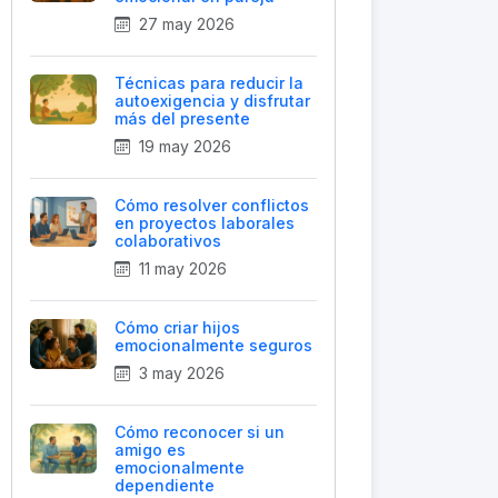
27 may 2026
Técnicas para reducir la
autoexigencia y disfrutar
más del presente
19 may 2026
Cómo resolver conflictos
en proyectos laborales
colaborativos
11 may 2026
Cómo criar hijos
emocionalmente seguros
3 may 2026
Cómo reconocer si un
amigo es
emocionalmente
dependiente