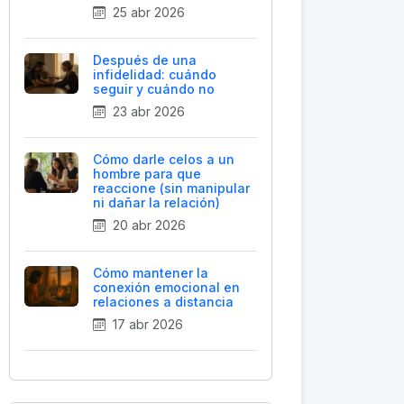
25 abr 2026
Después de una
infidelidad: cuándo
seguir y cuándo no
23 abr 2026
Cómo darle celos a un
hombre para que
reaccione (sin manipular
ni dañar la relación)
20 abr 2026
Cómo mantener la
conexión emocional en
relaciones a distancia
17 abr 2026