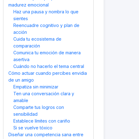
madurez emocional
Haz una pausa y nombra lo que
sientes
Reencuadre cognitivo y plan de
acción
Cuida tu ecosistema de
comparación
Comunica tu emoción de manera
asertiva
Cuándo no hacerlo el tema central
Cómo actuar cuando percibes envidia
de un amigo
Empatiza sin minimizar
Ten una conversación clara y
amable
Comparte tus logros con
sensibilidad
Establece límites con cariño
Si se vuelve tóxico
Diseñar una competencia sana entre