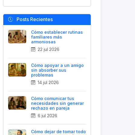
Posts Recientes
Cómo establecer rutinas
familiares más
armoniosas
22 jul 2026
Cómo apoyar a un amigo
sin absorber sus
problemas
14 jul 2026
Cómo comunicar tus
necesidades sin generar
rechazo en pareja
6 jul 2026
Cómo dejar de tomar todo