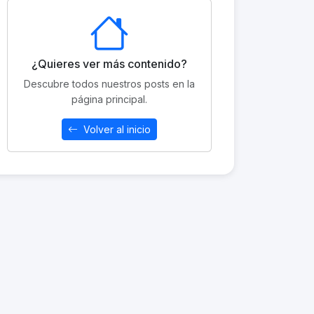
¿Quieres ver más contenido?
Descubre todos nuestros posts en la
página principal.
Volver al inicio