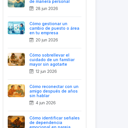
de manera personal
28 jun 2026
Cómo gestionar un
cambio de puesto o área
en tu empresa
20 jun 2026
Cómo sobrellevar el
cuidado de un familiar
mayor sin agotarte
12 jun 2026
Cómo reconectar con un
amigo después de años
sin hablar
4 jun 2026
Cómo identificar señales
de dependencia
emocional en pareja