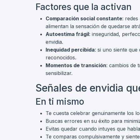
Factores que la activan
Comparación social constante
: redes
alimentan la sensación de quedarse atrá
Autoestima frágil
: inseguridad, perfecc
envidia.
Inequidad percibida
: si uno siente qu
reconocidos.
Momentos de transición
: cambios de 
sensibilizar.
Señales de envidia qu
En ti mismo
Te cuesta celebrar genuinamente los lo
Buscas errores en su éxito para minimiz
Evitas quedar cuando intuyes que habla
Te comparas compulsivamente y sientes 