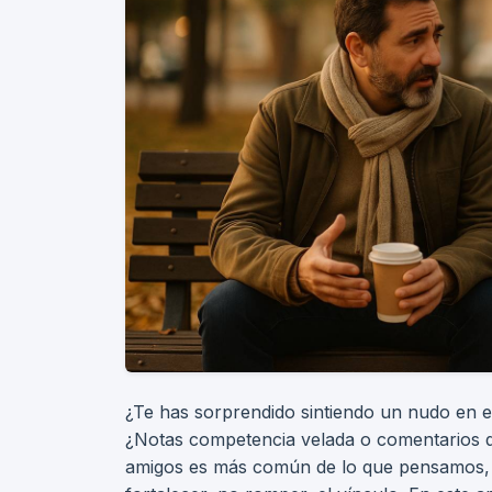
¿Te has sorprendido sintiendo un nudo en
¿Notas competencia velada o comentarios qu
amigos es más común de lo que pensamos, 