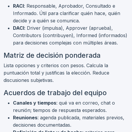
RACI
: Responsable, Aprobador, Consultado e
Informado. Útil para clarificar quién hace, quién
decide y a quién se comunica.
DACI
: Driver (impulsa), Approver (aprueba),
Contributors (contribuyen), Informed (informados)
para decisiones complejas con múltiples áreas.
Matriz de decisión ponderada
Lista opciones y criterios con pesos. Calcula la
puntuación total y justificas la elección. Reduce
discusiones subjetivas.
Acuerdos de trabajo del equipo
Canales y tiempos
: qué va en correo, chat o
reunión; tiempos de respuesta esperados.
Reuniones
: agenda publicada, materiales previos,
decisiones documentadas.