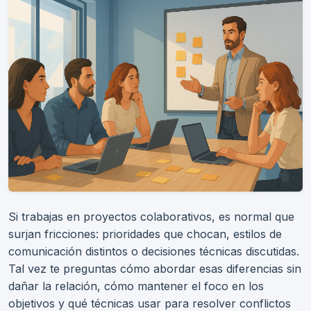
Si trabajas en proyectos colaborativos, es normal que
surjan fricciones: prioridades que chocan, estilos de
comunicación distintos o decisiones técnicas discutidas.
Tal vez te preguntas cómo abordar esas diferencias sin
dañar la relación, cómo mantener el foco en los
objetivos y qué técnicas usar para resolver conflictos