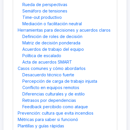
Rueda de perspectivas
Semáforo de tensiones
Time-out productivo
Mediación o facilitación neutral
Herramientas para decisiones y acuerdos claros
Definición de roles de decisión
Matriz de decisión ponderada
Acuerdos de trabajo del equipo
Política de escalado
Acta de acuerdos SMART
Casos comunes y cómo abordarlos
Desacuerdo técnico fuerte
Percepción de carga de trabajo injusta
Conflicto en equipos remotos
Diferencias culturales y de estilo
Retrasos por dependencias
Feedback percibido como ataque
Prevención: cultura que evita incendios
Métricas para saber si funcionó
Plantillas y guías rápidas