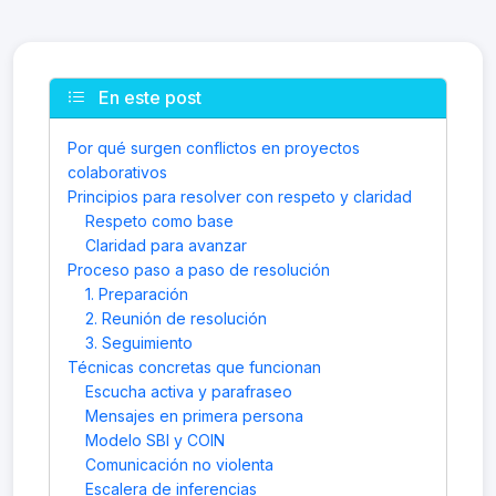
En este post
Por qué surgen conflictos en proyectos
colaborativos
Principios para resolver con respeto y claridad
Respeto como base
Claridad para avanzar
Proceso paso a paso de resolución
1. Preparación
2. Reunión de resolución
3. Seguimiento
Técnicas concretas que funcionan
Escucha activa y parafraseo
Mensajes en primera persona
Modelo SBI y COIN
Comunicación no violenta
Escalera de inferencias