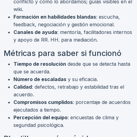
conflicto y cómo lo abordamos; guías visibles en el
wiki.
Formación en habilidades blandas
: escucha,
feedback, negociación y gestión emocional.
Canales de ayuda
: mentoría, facilitadores internos
y apoyo de RR. HH. para mediación.
Métricas para saber si funcionó
Tiempo de resolución
desde que se detecta hasta
que se acuerda.
Número de escaladas
y su eficacia.
Calidad
: defectos, retrabajo y estabilidad tras el
acuerdo.
Compromisos cumplidos
: porcentaje de acuerdos
ejecutados a tiempo.
Percepción del equipo
: encuestas de clima y
seguridad psicológica.