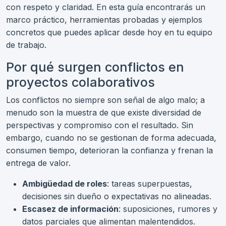
con respeto y claridad. En esta guía encontrarás un
marco práctico, herramientas probadas y ejemplos
concretos que puedes aplicar desde hoy en tu equipo
de trabajo.
Por qué surgen conflictos en
proyectos colaborativos
Los conflictos no siempre son señal de algo malo; a
menudo son la muestra de que existe diversidad de
perspectivas y compromiso con el resultado. Sin
embargo, cuando no se gestionan de forma adecuada,
consumen tiempo, deterioran la confianza y frenan la
entrega de valor.
Ambigüedad de roles
: tareas superpuestas,
decisiones sin dueño o expectativas no alineadas.
Escasez de información
: suposiciones, rumores y
datos parciales que alimentan malentendidos.