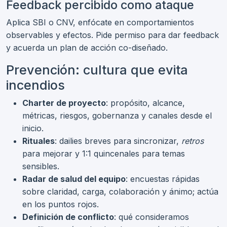
Feedback percibido como ataque
Aplica SBI o CNV, enfócate en comportamientos
observables y efectos. Pide permiso para dar feedback
y acuerda un plan de acción co-diseñado.
Prevención: cultura que evita
incendios
Charter de proyecto
: propósito, alcance,
métricas, riesgos, gobernanza y canales desde el
inicio.
Rituales
: dailies breves para sincronizar,
retros
para mejorar y 1:1 quincenales para temas
sensibles.
Radar de salud del equipo
: encuestas rápidas
sobre claridad, carga, colaboración y ánimo; actúa
en los puntos rojos.
Definición de conflicto
: qué consideramos