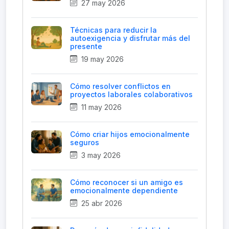
27 may 2026
Técnicas para reducir la
autoexigencia y disfrutar más del
presente
19 may 2026
Cómo resolver conflictos en
proyectos laborales colaborativos
11 may 2026
Cómo criar hijos emocionalmente
seguros
3 may 2026
Cómo reconocer si un amigo es
emocionalmente dependiente
25 abr 2026