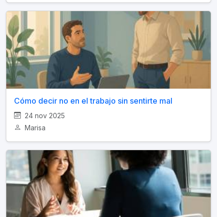
Cómo decir no en el trabajo sin sentirte mal
24 nov 2025
Marisa