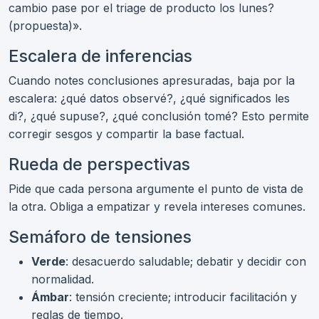
cambio pase por el triage de producto los lunes?
(propuesta)».
Escalera de inferencias
Cuando notes conclusiones apresuradas, baja por la
escalera: ¿qué datos observé?, ¿qué significados les
di?, ¿qué supuse?, ¿qué conclusión tomé? Esto permite
corregir sesgos y compartir la base factual.
Rueda de perspectivas
Pide que cada persona argumente el punto de vista de
la otra. Obliga a empatizar y revela intereses comunes.
Semáforo de tensiones
Verde
: desacuerdo saludable; debatir y decidir con
normalidad.
Ámbar
: tensión creciente; introducir facilitación y
reglas de tiempo.