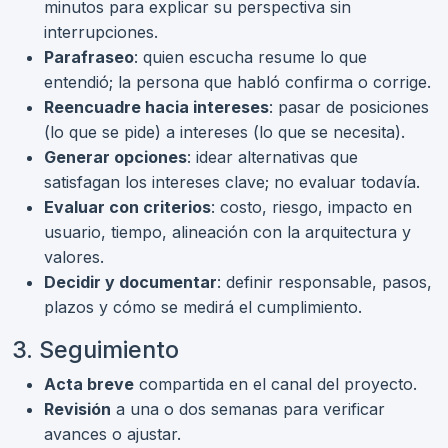
minutos para explicar su perspectiva sin
interrupciones.
Parafraseo
: quien escucha resume lo que
entendió; la persona que habló confirma o corrige.
Reencuadre hacia intereses
: pasar de posiciones
(lo que se pide) a intereses (lo que se necesita).
Generar opciones
: idear alternativas que
satisfagan los intereses clave; no evaluar todavía.
Evaluar con criterios
: costo, riesgo, impacto en
usuario, tiempo, alineación con la arquitectura y
valores.
Decidir y documentar
: definir responsable, pasos,
plazos y cómo se medirá el cumplimiento.
3. Seguimiento
Acta breve
compartida en el canal del proyecto.
Revisión
a una o dos semanas para verificar
avances o ajustar.