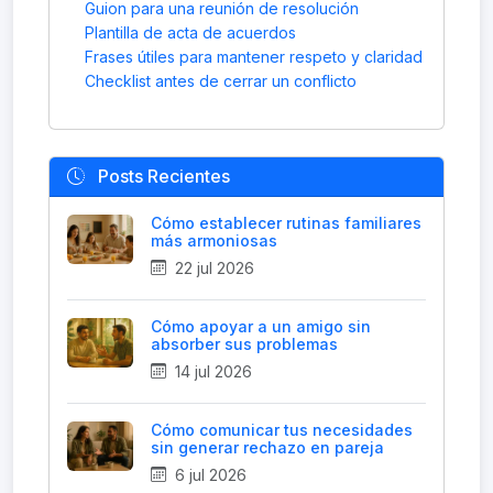
Guion para una reunión de resolución
Plantilla de acta de acuerdos
Frases útiles para mantener respeto y claridad
Checklist antes de cerrar un conflicto
Posts Recientes
Cómo establecer rutinas familiares
más armoniosas
22 jul 2026
Cómo apoyar a un amigo sin
absorber sus problemas
14 jul 2026
Cómo comunicar tus necesidades
sin generar rechazo en pareja
6 jul 2026