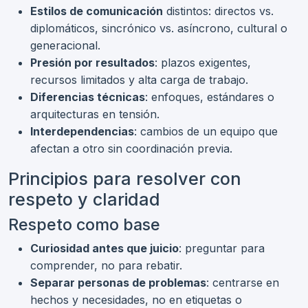
Estilos de comunicación
distintos: directos vs.
diplomáticos, sincrónico vs. asíncrono, cultural o
generacional.
Presión por resultados
: plazos exigentes,
recursos limitados y alta carga de trabajo.
Diferencias técnicas
: enfoques, estándares o
arquitecturas en tensión.
Interdependencias
: cambios de un equipo que
afectan a otro sin coordinación previa.
Principios para resolver con
respeto y claridad
Respeto como base
Curiosidad antes que juicio
: preguntar para
comprender, no para rebatir.
Separar personas de problemas
: centrarse en
hechos y necesidades, no en etiquetas o