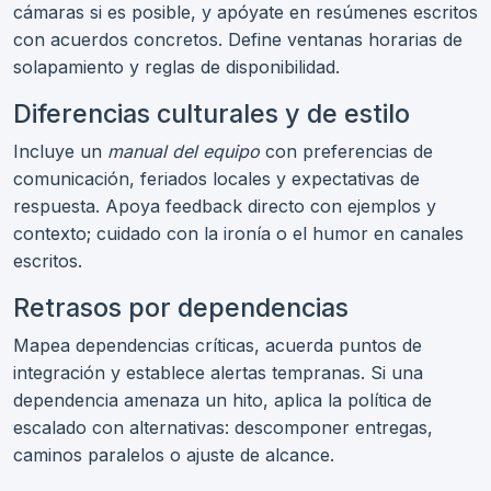
cámaras si es posible, y apóyate en resúmenes escritos
con acuerdos concretos. Define ventanas horarias de
solapamiento y reglas de disponibilidad.
Diferencias culturales y de estilo
Incluye un
manual del equipo
con preferencias de
comunicación, feriados locales y expectativas de
respuesta. Apoya feedback directo con ejemplos y
contexto; cuidado con la ironía o el humor en canales
escritos.
Retrasos por dependencias
Mapea dependencias críticas, acuerda puntos de
integración y establece alertas tempranas. Si una
dependencia amenaza un hito, aplica la política de
escalado con alternativas: descomponer entregas,
caminos paralelos o ajuste de alcance.