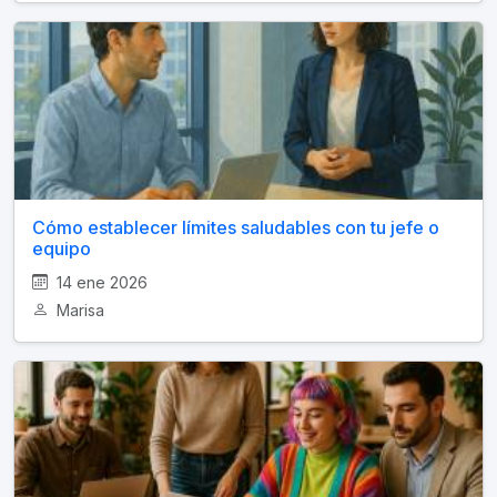
Cómo establecer límites saludables con tu jefe o
equipo
14 ene 2026
Marisa