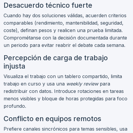
Desacuerdo técnico fuerte
Cuando hay dos soluciones válidas, acuerden criterios
comparables (rendimiento, mantenibilidad, seguridad,
coste), definan pesos y realicen una prueba limitada.
Comprométanse con la decisión documentada durante
un periodo para evitar reabrir el debate cada semana.
Percepción de carga de trabajo
injusta
Visualiza el trabajo con un tablero compartido, limita
trabajo en curso y usa una
weekly review
para
redistribuir con datos. Introduce rotaciones en tareas
menos visibles y bloque de horas protegidas para foco
profundo.
Conflicto en equipos remotos
Prefiere canales sincrónicos para temas sensibles, usa