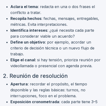
Aclara el tema
: redacta en una o dos frases el
conflicto a tratar.
Recopila hechos
: fechas, mensajes, entregables,
métricas. Evita interpretaciones.
Identifica intereses
: ¿qué necesita cada parte
para considerar viable un acuerdo?
Define un objetivo
: por ejemplo, acordar un
criterio de decisión técnica o un nuevo flujo de
trabajo.
Elige el canal
: si hay tensión, prioriza reunión por
videollamada o presencial con agenda previa.
2. Reunión de resolución
Apertura
: recordar el propósito, el tiempo
disponible y las reglas básicas: turnos, no
interrupciones, foco en el problema.
Exposición cronometrada
: cada parte tiene 3–5