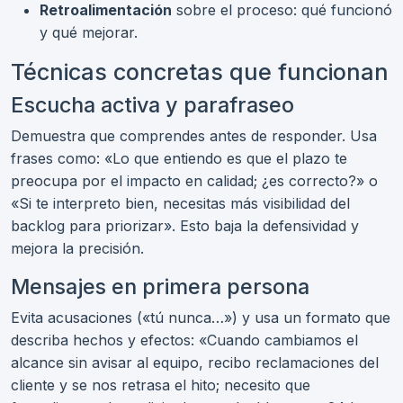
Retroalimentación
sobre el proceso: qué funcionó
y qué mejorar.
Técnicas concretas que funcionan
Escucha activa y parafraseo
Demuestra que comprendes antes de responder. Usa
frases como: «Lo que entiendo es que el plazo te
preocupa por el impacto en calidad; ¿es correcto?» o
«Si te interpreto bien, necesitas más visibilidad del
backlog para priorizar». Esto baja la defensividad y
mejora la precisión.
Mensajes en primera persona
Evita acusaciones («tú nunca…») y usa un formato que
describa hechos y efectos: «Cuando cambiamos el
alcance sin avisar al equipo, recibo reclamaciones del
cliente y se nos retrasa el hito; necesito que