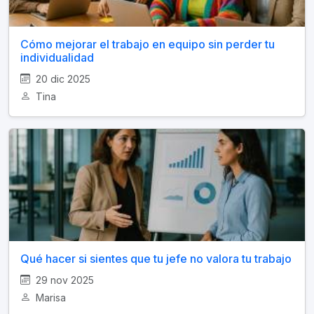
Cómo mejorar el trabajo en equipo sin perder tu
individualidad
20 dic 2025
Tina
Qué hacer si sientes que tu jefe no valora tu trabajo
29 nov 2025
Marisa