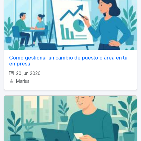
Cómo gestionar un cambio de puesto o área en tu
empresa
20 jun 2026
Marisa