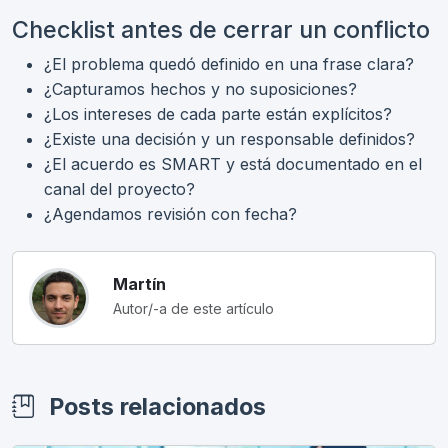
Checklist antes de cerrar un conflicto
¿El problema quedó definido en una frase clara?
¿Capturamos hechos y no suposiciones?
¿Los intereses de cada parte están explícitos?
¿Existe una decisión y un responsable definidos?
¿El acuerdo es SMART y está documentado en el
canal del proyecto?
¿Agendamos revisión con fecha?
Martín
Autor/-a de este artículo
Posts relacionados