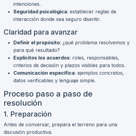
intenciones.
Seguridad psicológica
: establecer reglas de
interacción donde sea seguro disentir.
Claridad para avanzar
Definir el propósito
: ¿qué problema resolvemos y
para qué resultado?
Explícitos los acuerdos
: roles, responsables,
criterios de decisión y plazos visibles para todos.
Comunicación específica
: ejemplos concretos,
datos verificables y lenguaje simple.
Proceso paso a paso de
resolución
1. Preparación
Antes de conversar, prepara el terreno para una
discusión productiva.