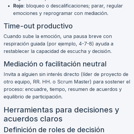
Rojo
: bloqueo o descalificaciones; parar, regular
emociones y reprogramar con mediación.
Time-out productivo
Cuando sube la emoción, una pausa breve con
respiración guiada (por ejemplo, 4-7-8) ayuda a
restablecer la capacidad de escucha y decisión.
Mediación o facilitación neutral
Invita a alguien sin interés directo (líder de proyecto de
otro equipo, RR. HH. o Scrum Master) para sostener el
proceso: encuadre, tiempo, resumen de acuerdos y
equilibrio de participación.
Herramientas para decisiones y
acuerdos claros
Definición de roles de decisión