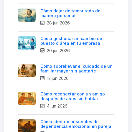
Cómo dejar de tomar todo de
manera personal
28 jun 2026
Cómo gestionar un cambio de
puesto o área en tu empresa
20 jun 2026
Cómo sobrellevar el cuidado de un
familiar mayor sin agotarte
12 jun 2026
Cómo reconectar con un amigo
después de años sin hablar
4 jun 2026
Cómo identificar señales de
dependencia emocional en pareja