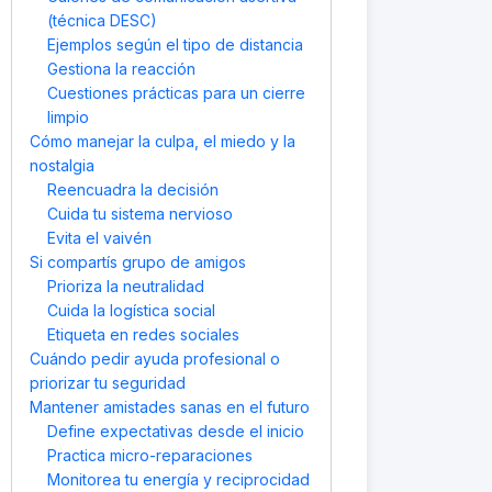
(técnica DESC)
Ejemplos según el tipo de distancia
Gestiona la reacción
Cuestiones prácticas para un cierre
limpio
Cómo manejar la culpa, el miedo y la
nostalgia
Reencuadra la decisión
Cuida tu sistema nervioso
Evita el vaivén
Si compartís grupo de amigos
Prioriza la neutralidad
Cuida la logística social
Etiqueta en redes sociales
Cuándo pedir ayuda profesional o
priorizar tu seguridad
Mantener amistades sanas en el futuro
Define expectativas desde el inicio
Practica micro-reparaciones
Monitorea tu energía y reciprocidad