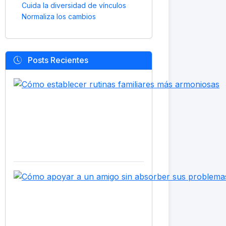
Cuida la diversidad de vínculos
Normaliza los cambios
Posts Recientes