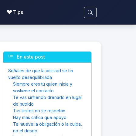
Tips
En este post
Señales de que la amistad se ha
vuelto desequilibrada
Siempre eres tú quien inicia y
sostiene el contacto
Te vas sintiendo drenado en lugar
de nutrido
Tus límites no se respetan
Hay más crítica que apoyo
Te mueve la obligación o la culpa,
no el deseo