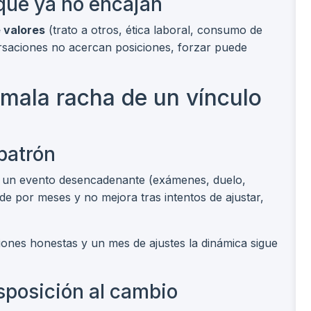
 que ya no encajan
 valores
(trato a otros, ética laboral, consumo de
versaciones no acercan posiciones, forzar puede
mala racha de un vínculo
patrón
 un evento desencadenante (exámenes, duelo,
de por meses y no mejora tras intentos de ajustar,
ones honestas y un mes de ajustes la dinámica sigue
isposición al cambio