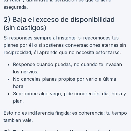
asegurada.
2) Baja el exceso de disponibilidad
(sin castigos)
Si respondes siempre al instante, si reacomodas tus
planes por él o si sostienes conversaciones eternas sin
reciprocidad, él aprende que no necesita esforzarse.
Responde cuando puedas, no cuando te invadan
los nervios.
No canceles planes propios por verlo a última
hora.
Si propone algo vago, pide concreción: día, hora y
plan.
Esto no es indiferencia fingida; es coherencia: tu tiempo
también vale.