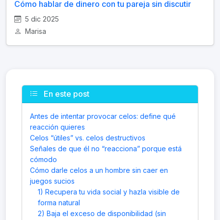
Cómo hablar de dinero con tu pareja sin discutir
5 dic 2025
Marisa
En este post
Antes de intentar provocar celos: define qué
reacción quieres
Celos “útiles” vs. celos destructivos
Señales de que él no “reacciona” porque está
cómodo
Cómo darle celos a un hombre sin caer en
juegos sucios
1) Recupera tu vida social y hazla visible de
forma natural
2) Baja el exceso de disponibilidad (sin