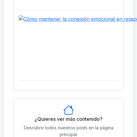
¿Quieres ver más contenido?
Descubre todos nuestros posts en la página
principal.