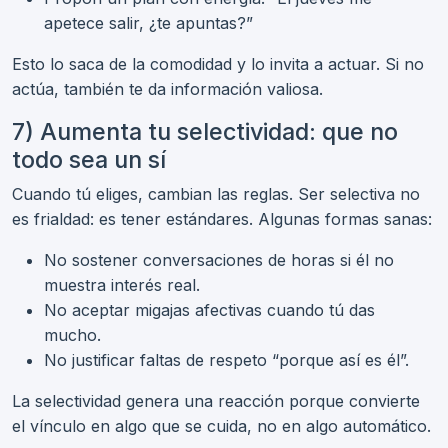
apetece salir, ¿te apuntas?”
Esto lo saca de la comodidad y lo invita a actuar. Si no
actúa, también te da información valiosa.
7) Aumenta tu selectividad: que no
todo sea un sí
Cuando tú eliges, cambian las reglas. Ser selectiva no
es frialdad: es tener estándares. Algunas formas sanas:
No sostener conversaciones de horas si él no
muestra interés real.
No aceptar migajas afectivas cuando tú das
mucho.
No justificar faltas de respeto “porque así es él”.
La selectividad genera una reacción porque convierte
el vínculo en algo que se cuida, no en algo automático.