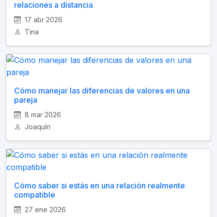
relaciones a distancia
17 abr 2026
Tina
Cómo manejar las diferencias de valores en una
pareja
8 mar 2026
Joaquín
Cómo saber si estás en una relación realmente
compatible
27 ene 2026