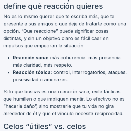
define qué reacción quieres
No es lo mismo querer que te escriba más, que te
presente a sus amigos o que deje de tratarte como una
opción. “Que reaccione” puede significar cosas
distintas, y sin un objetivo claro es fácil caer en
impulsos que empeoran la situación.
Reacción sana:
más coherencia, más presencia,
más claridad, más respeto.
Reacción tóxica:
control, interrogatorios, ataques,
posesividad o amenazas.
Si lo que buscas es una reacción sana, evita tácticas
que humillen o que impliquen mentir. Lo efectivo no es
“hacerle daño”, sino mostrarle que tu vida no gira
alrededor de él y que el vínculo necesita reciprocidad.
Celos “útiles” vs. celos