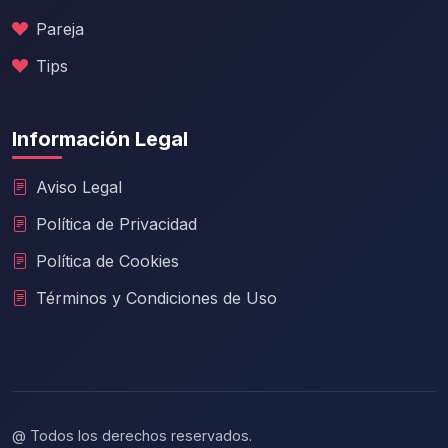
Pareja
Tips
Información Legal
Aviso Legal
Política de Privacidad
Política de Cookies
Términos y Condiciones de Uso
@ Todos los derechos reservados.