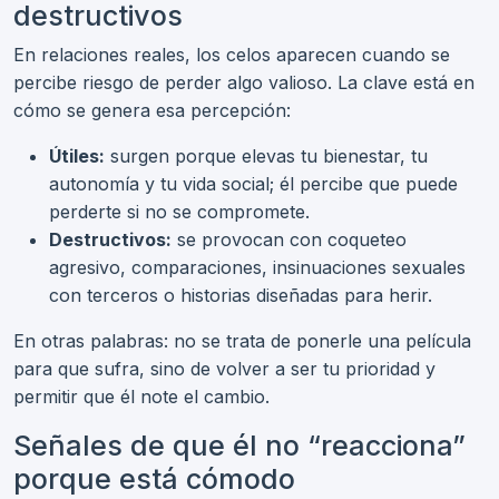
destructivos
En relaciones reales, los celos aparecen cuando se
percibe riesgo de perder algo valioso. La clave está en
cómo se genera esa percepción:
Útiles:
surgen porque elevas tu bienestar, tu
autonomía y tu vida social; él percibe que puede
perderte si no se compromete.
Destructivos:
se provocan con coqueteo
agresivo, comparaciones, insinuaciones sexuales
con terceros o historias diseñadas para herir.
En otras palabras: no se trata de ponerle una película
para que sufra, sino de volver a ser tu prioridad y
permitir que él note el cambio.
Señales de que él no “reacciona”
porque está cómodo