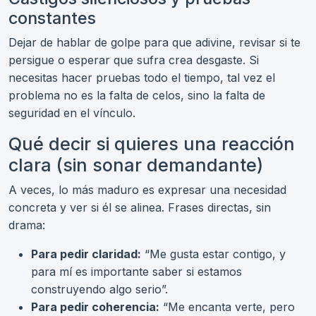
constantes
Dejar de hablar de golpe para que adivine, revisar si te
persigue o esperar que sufra crea desgaste. Si
necesitas hacer pruebas todo el tiempo, tal vez el
problema no es la falta de celos, sino la falta de
seguridad en el vínculo.
Qué decir si quieres una reacción
clara (sin sonar demandante)
A veces, lo más maduro es expresar una necesidad
concreta y ver si él se alinea. Frases directas, sin
drama:
Para pedir claridad:
“Me gusta estar contigo, y
para mí es importante saber si estamos
construyendo algo serio”.
Para pedir coherencia:
“Me encanta verte, pero