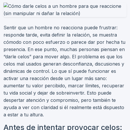
Sentir que un hombre no reacciona puede frustrar:
responde tarde, evita definir la relación, se muestra
cómodo con poco esfuerzo o parece dar por hecha tu
presencia. En ese punto, muchas personas piensan en
“darle celos” para mover algo. El problema es que los
celos mal usados generan desconfianza, discusiones y
dinámicas de control. Lo que sí puede funcionar es
activar una reacción desde un lugar más sano:
aumentar tu valor percibido, marcar límites, recuperar
tu vida social y dejar de sobreinvertir. Esto puede
despertar atención y compromiso, pero también te
ayuda a ver con claridad si él realmente está dispuesto
a estar a tu altura.
Antes de intentar provocar celos: