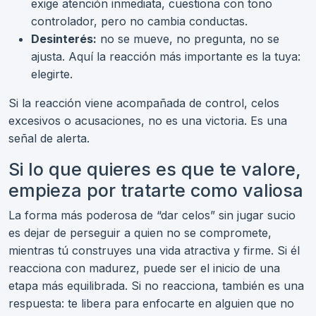
exige atención inmediata, cuestiona con tono
controlador, pero no cambia conductas.
Desinterés:
no se mueve, no pregunta, no se
ajusta. Aquí la reacción más importante es la tuya:
elegirte.
Si la reacción viene acompañada de control, celos
excesivos o acusaciones, no es una victoria. Es una
señal de alerta.
Si lo que quieres es que te valore,
empieza por tratarte como valiosa
La forma más poderosa de “dar celos” sin jugar sucio
es dejar de perseguir a quien no se compromete,
mientras tú construyes una vida atractiva y firme. Si él
reacciona con madurez, puede ser el inicio de una
etapa más equilibrada. Si no reacciona, también es una
respuesta: te libera para enfocarte en alguien que no