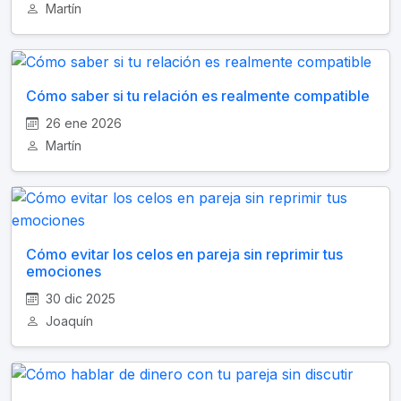
Martín
Cómo saber si tu relación es realmente compatible
26 ene 2026
Martín
Cómo evitar los celos en pareja sin reprimir tus
emociones
30 dic 2025
Joaquín