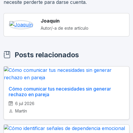
necesite perderte para darse cuenta.
Joaquín
Autor/-a de este artículo
Posts relacionados
Cómo comunicar tus necesidades sin generar
rechazo en pareja
6 jul 2026
Martín