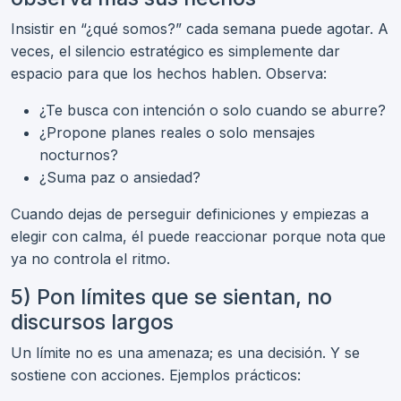
Insistir en “¿qué somos?” cada semana puede agotar. A
veces, el silencio estratégico es simplemente dar
espacio para que los hechos hablen. Observa:
¿Te busca con intención o solo cuando se aburre?
¿Propone planes reales o solo mensajes
nocturnos?
¿Suma paz o ansiedad?
Cuando dejas de perseguir definiciones y empiezas a
elegir con calma, él puede reaccionar porque nota que
ya no controla el ritmo.
5) Pon límites que se sientan, no
discursos largos
Un límite no es una amenaza; es una decisión. Y se
sostiene con acciones. Ejemplos prácticos: