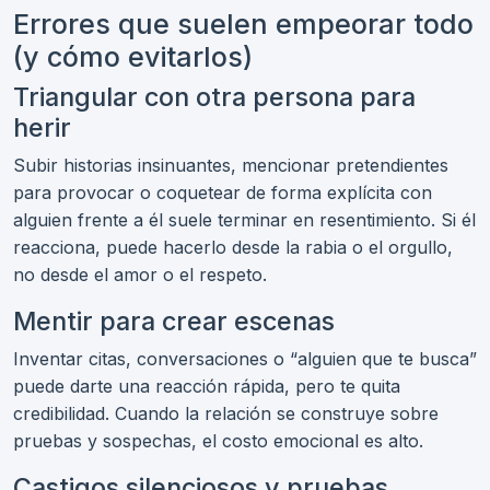
Errores que suelen empeorar todo
(y cómo evitarlos)
Triangular con otra persona para
herir
Subir historias insinuantes, mencionar pretendientes
para provocar o coquetear de forma explícita con
alguien frente a él suele terminar en resentimiento. Si él
reacciona, puede hacerlo desde la rabia o el orgullo,
no desde el amor o el respeto.
Mentir para crear escenas
Inventar citas, conversaciones o “alguien que te busca”
puede darte una reacción rápida, pero te quita
credibilidad. Cuando la relación se construye sobre
pruebas y sospechas, el costo emocional es alto.
Castigos silenciosos y pruebas