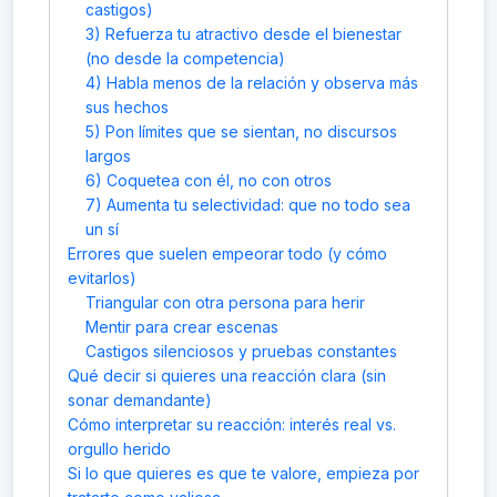
castigos)
3) Refuerza tu atractivo desde el bienestar
(no desde la competencia)
4) Habla menos de la relación y observa más
sus hechos
5) Pon límites que se sientan, no discursos
largos
6) Coquetea con él, no con otros
7) Aumenta tu selectividad: que no todo sea
un sí
Errores que suelen empeorar todo (y cómo
evitarlos)
Triangular con otra persona para herir
Mentir para crear escenas
Castigos silenciosos y pruebas constantes
Qué decir si quieres una reacción clara (sin
sonar demandante)
Cómo interpretar su reacción: interés real vs.
orgullo herido
Si lo que quieres es que te valore, empieza por