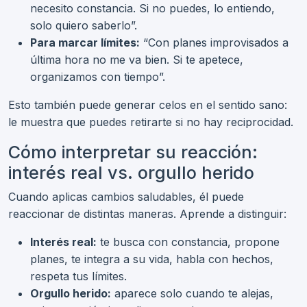
necesito constancia. Si no puedes, lo entiendo,
solo quiero saberlo”.
Para marcar límites:
“Con planes improvisados a
última hora no me va bien. Si te apetece,
organizamos con tiempo”.
Esto también puede generar celos en el sentido sano:
le muestra que puedes retirarte si no hay reciprocidad.
Cómo interpretar su reacción:
interés real vs. orgullo herido
Cuando aplicas cambios saludables, él puede
reaccionar de distintas maneras. Aprende a distinguir:
Interés real:
te busca con constancia, propone
planes, te integra a su vida, habla con hechos,
respeta tus límites.
Orgullo herido:
aparece solo cuando te alejas,