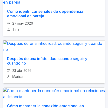
Cómo identificar señales de dependencia
emocional en pareja
27 may 2026
Tina
Después de una infidelidad: cuándo seguir y
cuándo no
23 abr 2026
Marisa
Cómo mantener la conexión emocional en