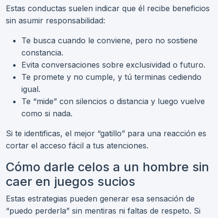
Estas conductas suelen indicar que él recibe beneficios
sin asumir responsabilidad:
Te busca cuando le conviene, pero no sostiene
constancia.
Evita conversaciones sobre exclusividad o futuro.
Te promete y no cumple, y tú terminas cediendo
igual.
Te “mide” con silencios o distancia y luego vuelve
como si nada.
Si te identificas, el mejor “gatillo” para una reacción es
cortar el acceso fácil a tus atenciones.
Cómo darle celos a un hombre sin
caer en juegos sucios
Estas estrategias pueden generar esa sensación de
“puedo perderla” sin mentiras ni faltas de respeto. Si