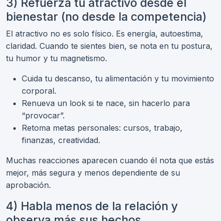
3) Refuerza tu atractivo desde el
bienestar (no desde la competencia)
El atractivo no es solo físico. Es energía, autoestima,
claridad. Cuando te sientes bien, se nota en tu postura,
tu humor y tu magnetismo.
Cuida tu descanso, tu alimentación y tu movimiento
corporal.
Renueva un look si te nace, sin hacerlo para
“provocar”.
Retoma metas personales: cursos, trabajo,
finanzas, creatividad.
Muchas reacciones aparecen cuando él nota que estás
mejor, más segura y menos dependiente de su
aprobación.
4) Habla menos de la relación y
observa más sus hechos