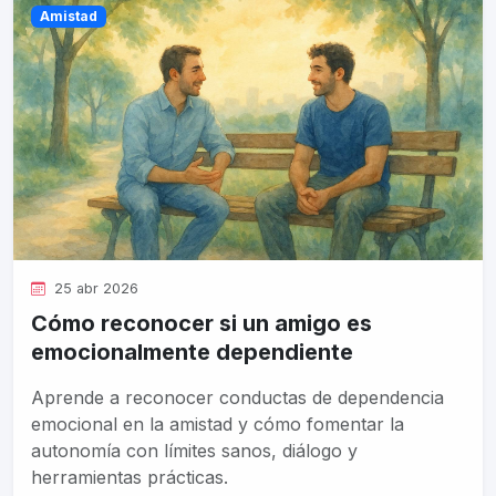
Amistad
25 abr 2026
Cómo reconocer si un amigo es
emocionalmente dependiente
Aprende a reconocer conductas de dependencia
emocional en la amistad y cómo fomentar la
autonomía con límites sanos, diálogo y
herramientas prácticas.