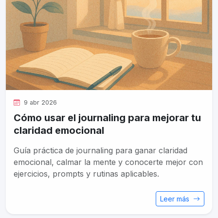
9 abr 2026
Cómo usar el journaling para mejorar tu
claridad emocional
Guía práctica de journaling para ganar claridad
emocional, calmar la mente y conocerte mejor con
ejercicios, prompts y rutinas aplicables.
Leer más