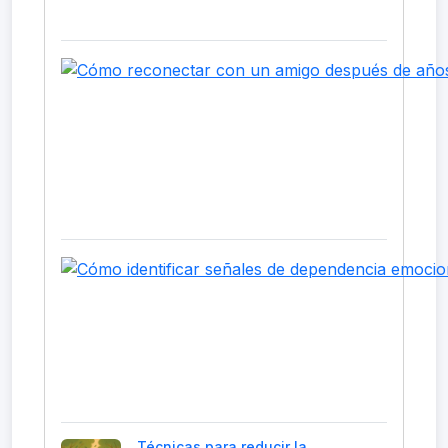
Técnicas para reducir la