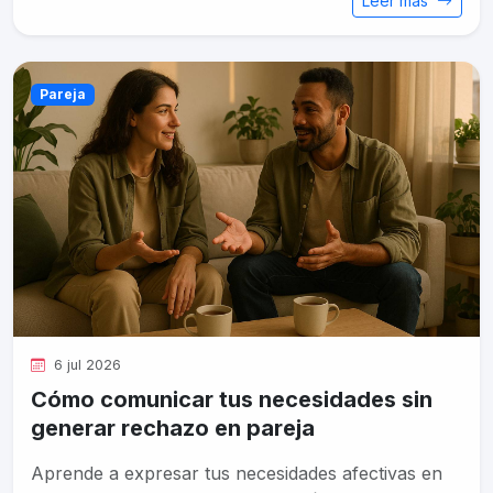
Leer más
Pareja
6 jul 2026
Cómo comunicar tus necesidades sin
generar rechazo en pareja
Aprende a expresar tus necesidades afectivas en