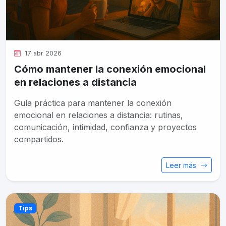
17 abr 2026
Cómo mantener la conexión emocional
en relaciones a distancia
Guía práctica para mantener la conexión
emocional en relaciones a distancia: rutinas,
comunicación, intimidad, confianza y proyectos
compartidos.
Leer más
Tips