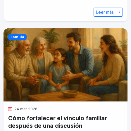
Leer más
Familia
24 mar 2026
Cómo fortalecer el vínculo familiar
después de una discusión