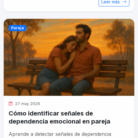
Leer más
Pareja
27 may 2026
Cómo identificar señales de
dependencia emocional en pareja
Aprende a detectar señales de dependencia