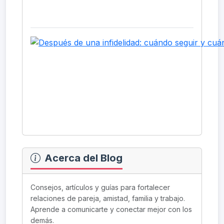
Acerca del Blog
Consejos, artículos y guías para fortalecer
relaciones de pareja, amistad, familia y trabajo.
Aprende a comunicarte y conectar mejor con los
demás.