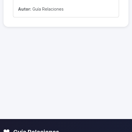
Autor:
Guía Relaciones