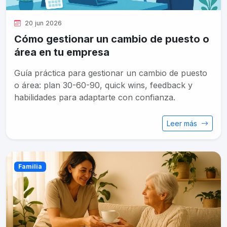
20 jun 2026
Cómo gestionar un cambio de puesto o
área en tu empresa
Guía práctica para gestionar un cambio de puesto
o área: plan 30-60-90, quick wins, feedback y
habilidades para adaptarte con confianza.
Leer más
Familia