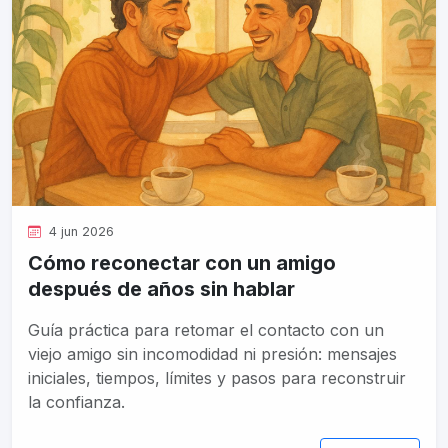
4 jun 2026
Cómo reconectar con un amigo
después de años sin hablar
Guía práctica para retomar el contacto con un
viejo amigo sin incomodidad ni presión: mensajes
iniciales, tiempos, límites y pasos para reconstruir
la confianza.