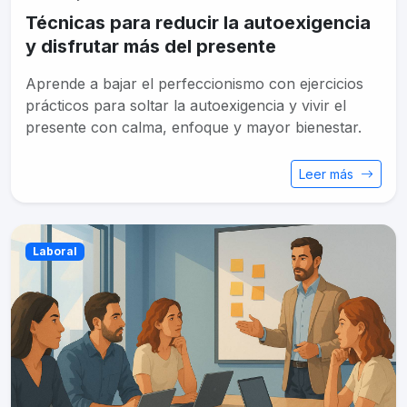
Técnicas para reducir la autoexigencia
y disfrutar más del presente
Aprende a bajar el perfeccionismo con ejercicios
prácticos para soltar la autoexigencia y vivir el
presente con calma, enfoque y mayor bienestar.
Leer más
Laboral