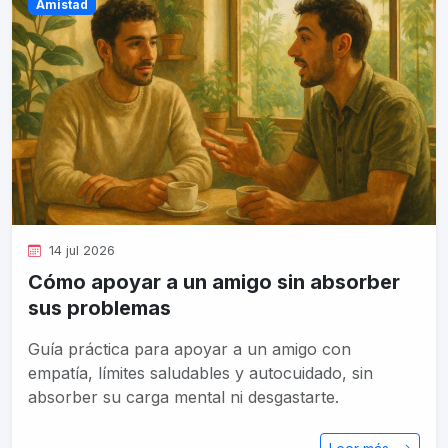
Amistad
14 jul 2026
Cómo apoyar a un amigo sin absorber
sus problemas
Guía práctica para apoyar a un amigo con
empatía, límites saludables y autocuidado, sin
absorber su carga mental ni desgastarte.