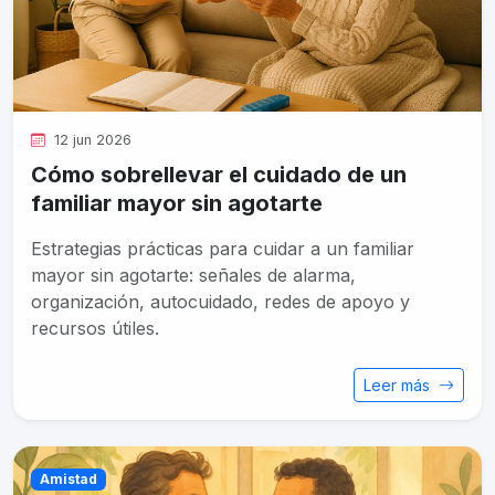
12 jun 2026
Cómo sobrellevar el cuidado de un
familiar mayor sin agotarte
Estrategias prácticas para cuidar a un familiar
mayor sin agotarte: señales de alarma,
organización, autocuidado, redes de apoyo y
recursos útiles.
Leer más
Amistad