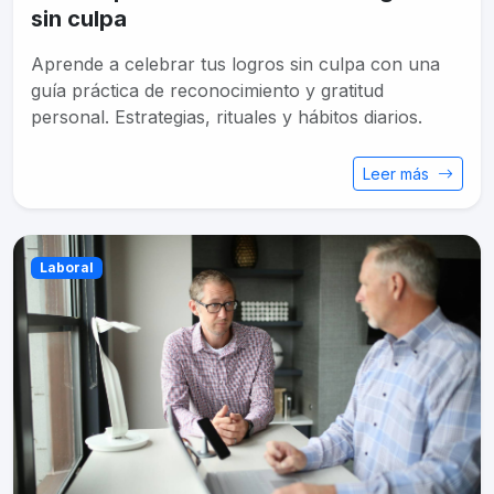
sin culpa
Aprende a celebrar tus logros sin culpa con una
guía práctica de reconocimiento y gratitud
personal. Estrategias, rituales y hábitos diarios.
Leer más
Laboral