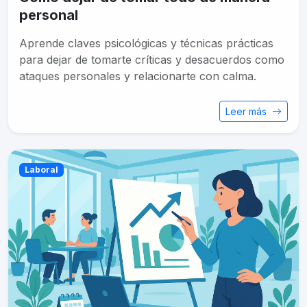
personal
Aprende claves psicológicas y técnicas prácticas
para dejar de tomarte críticas y desacuerdos como
ataques personales y relacionarte con calma.
Leer más
Laboral