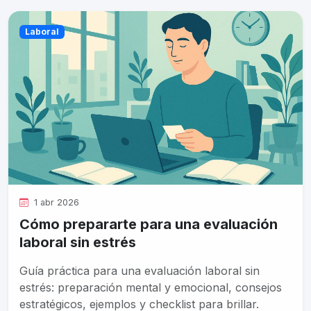
Laboral
1 abr 2026
Cómo prepararte para una evaluación
laboral sin estrés
Guía práctica para una evaluación laboral sin
estrés: preparación mental y emocional, consejos
estratégicos, ejemplos y checklist para brillar.