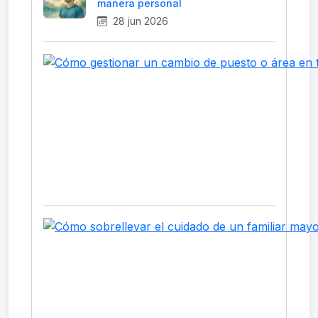
manera personal
28 jun 2026