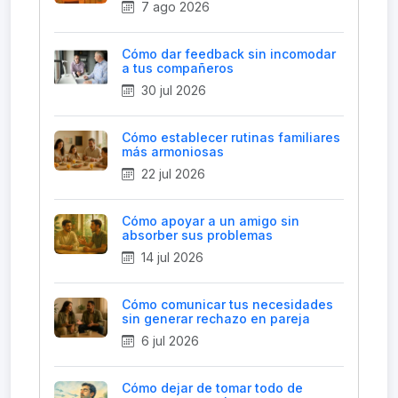
7 ago 2026
Cómo dar feedback sin incomodar
a tus compañeros
30 jul 2026
Cómo establecer rutinas familiares
más armoniosas
22 jul 2026
Cómo apoyar a un amigo sin
absorber sus problemas
14 jul 2026
Cómo comunicar tus necesidades
sin generar rechazo en pareja
6 jul 2026
Cómo dejar de tomar todo de