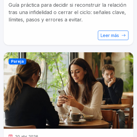
Guía práctica para decidir si reconstruir la relación
tras una infidelidad o cerrar el ciclo: señales clave,
límites, pasos y errores a evitar.
Leer más
Pareja
20 abr 2026