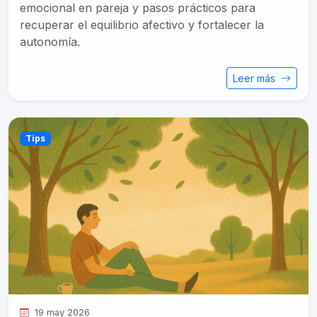
emocional en pareja y pasos prácticos para
recuperar el equilibrio afectivo y fortalecer la
autonomía.
Leer más
Tips
19 may 2026