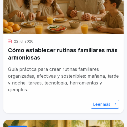
22 jul 2026
Cómo establecer rutinas familiares más
armoniosas
Guía práctica para crear rutinas familiares
organizadas, afectivas y sostenibles: mañana, tarde
y noche, tareas, tecnología, herramientas y
ejemplos.
Leer más