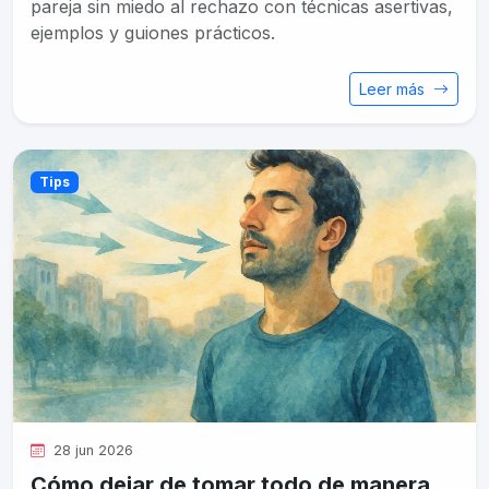
pareja sin miedo al rechazo con técnicas asertivas,
ejemplos y guiones prácticos.
Leer más
Tips
28 jun 2026
Cómo dejar de tomar todo de manera