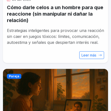
Cómo darle celos a un hombre para que
reaccione (sin manipular ni dañar la
relación)
Estrategias inteligentes para provocar una reacción
sin caer en juegos tóxicos: límites, comunicación,
autoestima y señales que despiertan interés real.
Leer más
Pareja