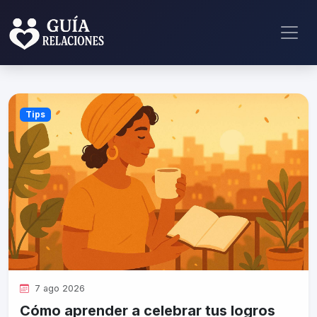
Tips
7 ago 2026
Cómo aprender a celebrar tus logros