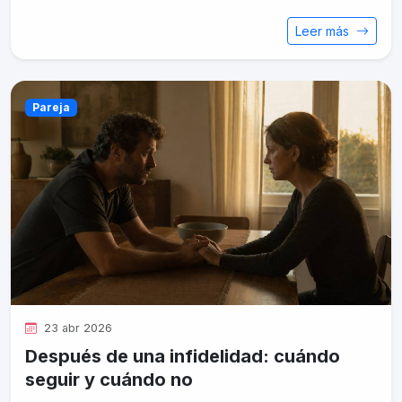
Leer más
Pareja
23 abr 2026
Después de una infidelidad: cuándo
seguir y cuándo no