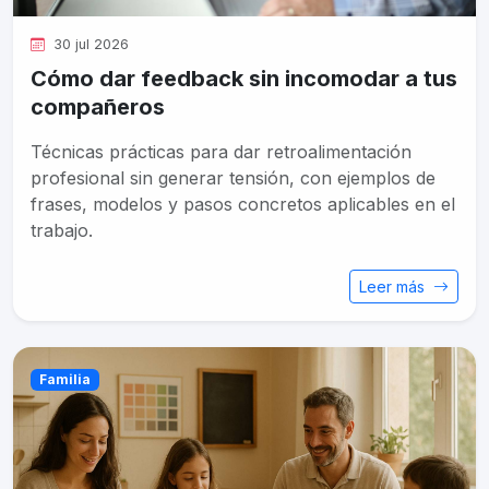
30 jul 2026
Cómo dar feedback sin incomodar a tus
compañeros
Técnicas prácticas para dar retroalimentación
profesional sin generar tensión, con ejemplos de
frases, modelos y pasos concretos aplicables en el
trabajo.
Leer más
Familia