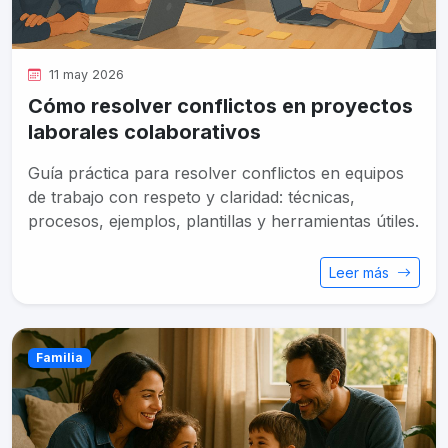
11 may 2026
Cómo resolver conflictos en proyectos
laborales colaborativos
Guía práctica para resolver conflictos en equipos
de trabajo con respeto y claridad: técnicas,
procesos, ejemplos, plantillas y herramientas útiles.
Leer más
Familia