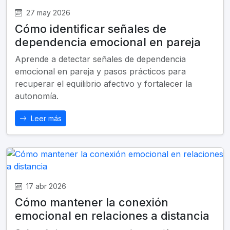
27 may 2026
Cómo identificar señales de
dependencia emocional en pareja
Aprende a detectar señales de dependencia
emocional en pareja y pasos prácticos para
recuperar el equilibrio afectivo y fortalecer la
autonomía.
Leer más
17 abr 2026
Cómo mantener la conexión
emocional en relaciones a distancia