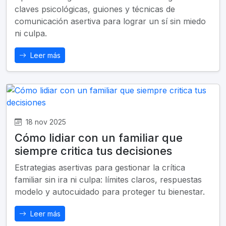
claves psicológicas, guiones y técnicas de
comunicación asertiva para lograr un sí sin miedo
ni culpa.
Leer más
18 nov 2025
Cómo lidiar con un familiar que
siempre critica tus decisiones
Estrategias asertivas para gestionar la crítica
familiar sin ira ni culpa: límites claros, respuestas
modelo y autocuidado para proteger tu bienestar.
Leer más