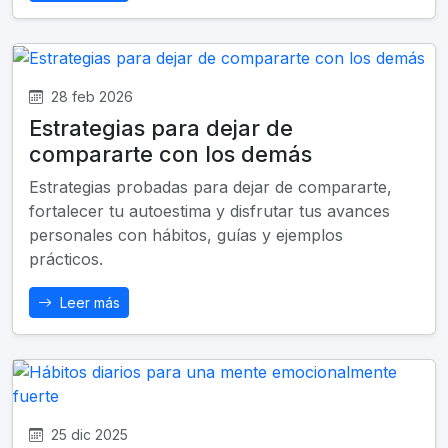
28 feb 2026
Estrategias para dejar de
compararte con los demás
Estrategias probadas para dejar de compararte,
fortalecer tu autoestima y disfrutar tus avances
personales con hábitos, guías y ejemplos
prácticos.
Leer más
25 dic 2025