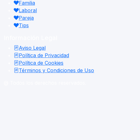
Familia
Laboral
Pareja
Tips
Información Legal
Aviso Legal
Política de Privacidad
Política de Cookies
Términos y Condiciones de Uso
@ Todos los derechos reservados.