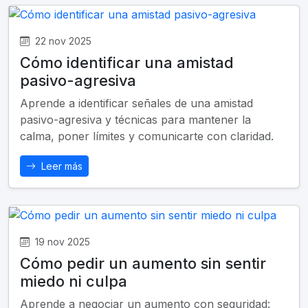
22 nov 2025
Cómo identificar una amistad
pasivo-agresiva
Aprende a identificar señales de una amistad
pasivo-agresiva y técnicas para mantener la
calma, poner límites y comunicarte con claridad.
Leer más
19 nov 2025
Cómo pedir un aumento sin sentir
miedo ni culpa
Aprende a negociar un aumento con seguridad: