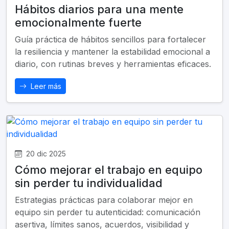
Hábitos diarios para una mente
emocionalmente fuerte
Guía práctica de hábitos sencillos para fortalecer
la resiliencia y mantener la estabilidad emocional a
diario, con rutinas breves y herramientas eficaces.
Leer más
20 dic 2025
Cómo mejorar el trabajo en equipo
sin perder tu individualidad
Estrategias prácticas para colaborar mejor en
equipo sin perder tu autenticidad: comunicación
asertiva, límites sanos, acuerdos, visibilidad y