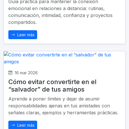
Guía práctica para mantener la conexión
emocional en relaciones a distancia: rutinas,
comunicación, intimidad, confianza y proyectos
compartidos.
Leer más
16 mar 2026
Cómo evitar convertirte en el
“salvador” de tus amigos
Aprende a poner límites y dejar de asumir
responsabilidades ajenas en tus amistades con
señales claras, ejemplos y herramientas prácticas.
Leer más