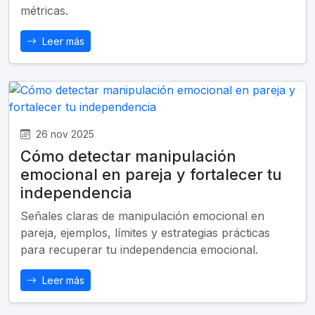
métricas.
Leer más
26 nov 2025
Cómo detectar manipulación
emocional en pareja y fortalecer tu
independencia
Señales claras de manipulación emocional en
pareja, ejemplos, límites y estrategias prácticas
para recuperar tu independencia emocional.
Leer más