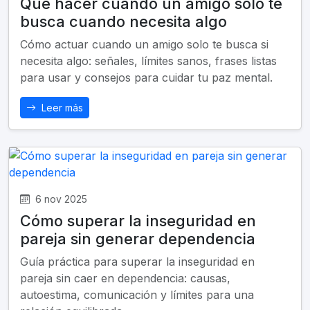
Qué hacer cuando un amigo solo te
busca cuando necesita algo
Cómo actuar cuando un amigo solo te busca si
necesita algo: señales, límites sanos, frases listas
para usar y consejos para cuidar tu paz mental.
Leer más
6 nov 2025
Cómo superar la inseguridad en
pareja sin generar dependencia
Guía práctica para superar la inseguridad en
pareja sin caer en dependencia: causas,
autoestima, comunicación y límites para una