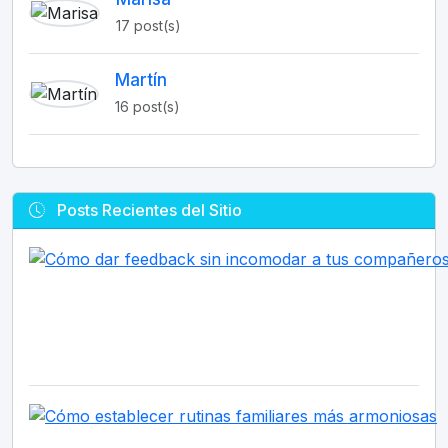
17 post(s)
Martín
16 post(s)
Posts Recientes del Sitio