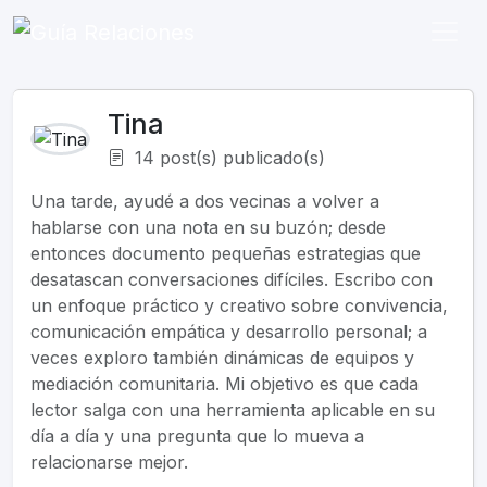
Tina
14 post(s) publicado(s)
Una tarde, ayudé a dos vecinas a volver a
hablarse con una nota en su buzón; desde
entonces documento pequeñas estrategias que
desatascan conversaciones difíciles. Escribo con
un enfoque práctico y creativo sobre convivencia,
comunicación empática y desarrollo personal; a
veces exploro también dinámicas de equipos y
mediación comunitaria. Mi objetivo es que cada
lector salga con una herramienta aplicable en su
día a día y una pregunta que lo mueva a
relacionarse mejor.