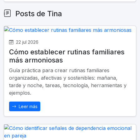
Posts de Tina
22 jul 2026
Cómo establecer rutinas familiares
más armoniosas
Guía práctica para crear rutinas familiares
organizadas, afectivas y sostenibles: mañana,
tarde y noche, tareas, tecnología, herramientas y
ejemplos.
Leer más