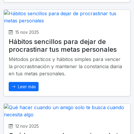
15 nov 2025
Hábitos sencillos para dejar de
procrastinar tus metas personales
Métodos prácticos y hábitos simples para vencer
la procrastinación y mantener la constancia diaria
en tus metas personales.
Leer más
12 nov 2025