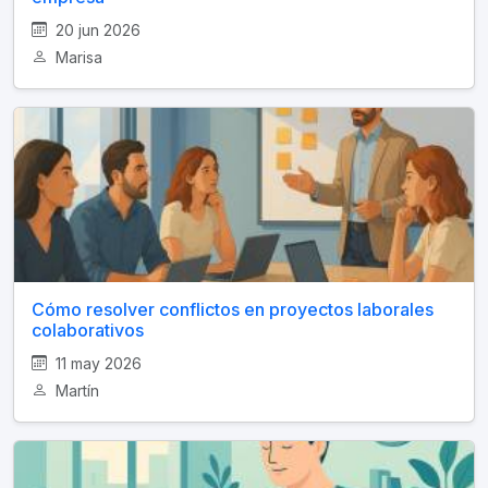
20 jun 2026
Marisa
Cómo resolver conflictos en proyectos laborales
colaborativos
11 may 2026
Martín