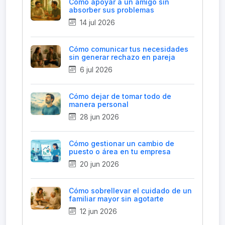
Cómo apoyar a un amigo sin
absorber sus problemas
14 jul 2026
Cómo comunicar tus necesidades
sin generar rechazo en pareja
6 jul 2026
Cómo dejar de tomar todo de
manera personal
28 jun 2026
Cómo gestionar un cambio de
puesto o área en tu empresa
20 jun 2026
Cómo sobrellevar el cuidado de un
familiar mayor sin agotarte
12 jun 2026