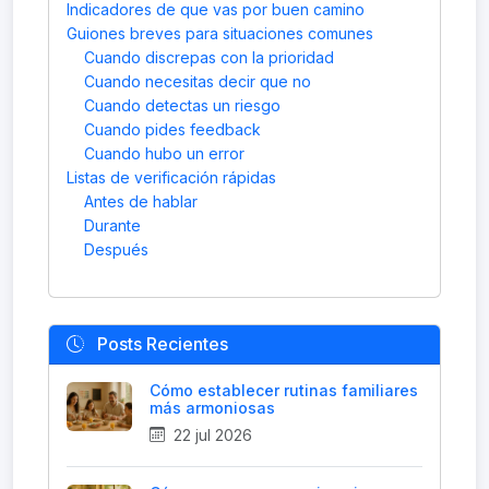
Indicadores de que vas por buen camino
Guiones breves para situaciones comunes
Cuando discrepas con la prioridad
Cuando necesitas decir que no
Cuando detectas un riesgo
Cuando pides feedback
Cuando hubo un error
Listas de verificación rápidas
Antes de hablar
Durante
Después
Posts Recientes
Cómo establecer rutinas familiares
más armoniosas
22 jul 2026