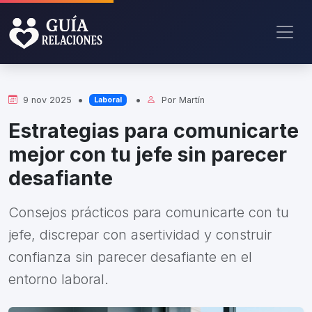
•
•
9 nov 2025
Por
Martín
Laboral
Estrategias para comunicarte
mejor con tu jefe sin parecer
desafiante
Consejos prácticos para comunicarte con tu
jefe, discrepar con asertividad y construir
confianza sin parecer desafiante en el
entorno laboral.