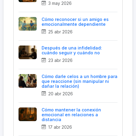
3 may 2026
Cómo reconocer si un amigo es
emocionalmente dependiente
25 abr 2026
Después de una infidelidad:
cuándo seguir y cuándo no
23 abr 2026
Cómo darle celos a un hombre para
que reaccione (sin manipular ni
dañar la relación)
20 abr 2026
Cómo mantener la conexión
emocional en relaciones a
distancia
17 abr 2026