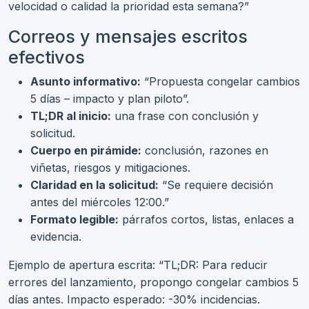
velocidad o calidad la prioridad esta semana?”
Correos y mensajes escritos
efectivos
Asunto informativo:
“Propuesta congelar cambios
5 días – impacto y plan piloto”.
TL;DR al inicio:
una frase con conclusión y
solicitud.
Cuerpo en pirámide:
conclusión, razones en
viñetas, riesgos y mitigaciones.
Claridad en la solicitud:
“Se requiere decisión
antes del miércoles 12:00.”
Formato legible:
párrafos cortos, listas, enlaces a
evidencia.
Ejemplo de apertura escrita: “TL;DR: Para reducir
errores del lanzamiento, propongo congelar cambios 5
días antes. Impacto esperado: -30% incidencias.