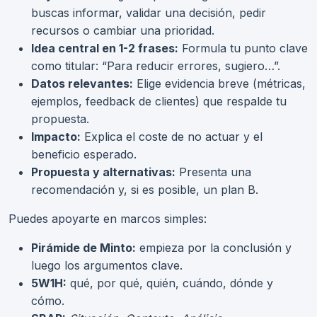
buscas informar, validar una decisión, pedir
recursos o cambiar una prioridad.
Idea central en 1-2 frases:
Formula tu punto clave
como titular: “Para reducir errores, sugiero…”.
Datos relevantes:
Elige evidencia breve (métricas,
ejemplos, feedback de clientes) que respalde tu
propuesta.
Impacto:
Explica el coste de no actuar y el
beneficio esperado.
Propuesta y alternativas:
Presenta una
recomendación y, si es posible, un plan B.
Puedes apoyarte en marcos simples:
Pirámide de Minto:
empieza por la conclusión y
luego los argumentos clave.
5W1H:
qué, por qué, quién, cuándo, dónde y
cómo.