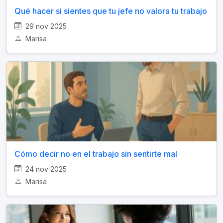
Qué hacer si sientes que tu jefe no valora tu trabajo
29 nov 2025
Marisa
Cómo decir no en el trabajo sin sentirte mal
24 nov 2025
Marisa