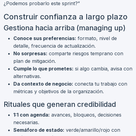
¿Podemos probarlo este sprint?”
Construir confianza a largo plazo
Gestiona hacia arriba (managing up)
Conoce sus preferencias:
formato, nivel de
detalle, frecuencia de actualización.
No sorpresas:
comparte riesgos temprano con
plan de mitigación.
Cumple lo que prometes:
si algo cambia, avisa con
alternativas.
Da contexto de negocio:
conecta tu trabajo con
métricas y objetivos de la organización.
Rituales que generan credibilidad
1:1 con agenda:
avances, bloqueos, decisiones
necesarias.
Semáforo de estado:
verde/amarillo/rojo con