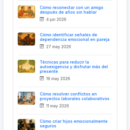
Cómo reconectar con un amigo
después de años sin hablar
4 jun 2026
Cómo identificar señales de
dependencia emocional en pareja
27 may 2026
Técnicas para reducir la
autoexigencia y disfrutar más del
presente
19 may 2026
Cómo resolver conflictos en
proyectos laborales colaborativos
11 may 2026
Cómo criar hijos emocionalmente
seguros