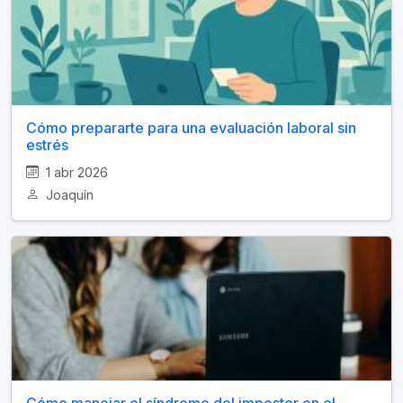
Cómo prepararte para una evaluación laboral sin
estrés
1 abr 2026
Joaquín
Cómo manejar el síndrome del impostor en el