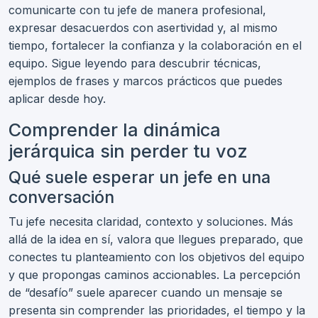
comunicarte con tu jefe de manera profesional,
expresar desacuerdos con asertividad y, al mismo
tiempo, fortalecer la confianza y la colaboración en el
equipo. Sigue leyendo para descubrir técnicas,
ejemplos de frases y marcos prácticos que puedes
aplicar desde hoy.
Comprender la dinámica
jerárquica sin perder tu voz
Qué suele esperar un jefe en una
conversación
Tu jefe necesita claridad, contexto y soluciones. Más
allá de la idea en sí, valora que llegues preparado, que
conectes tu planteamiento con los objetivos del equipo
y que propongas caminos accionables. La percepción
de “desafío” suele aparecer cuando un mensaje se
presenta sin comprender las prioridades, el tiempo y la