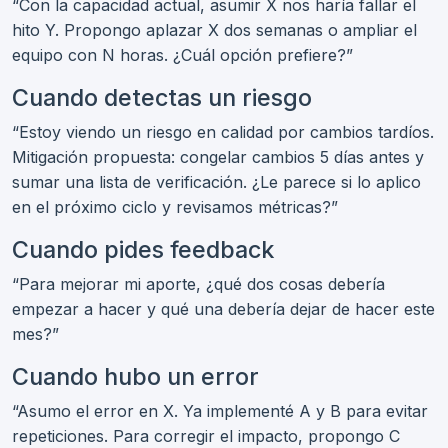
“Con la capacidad actual, asumir X nos haría fallar el
hito Y. Propongo aplazar X dos semanas o ampliar el
equipo con N horas. ¿Cuál opción prefiere?”
Cuando detectas un riesgo
“Estoy viendo un riesgo en calidad por cambios tardíos.
Mitigación propuesta: congelar cambios 5 días antes y
sumar una lista de verificación. ¿Le parece si lo aplico
en el próximo ciclo y revisamos métricas?”
Cuando pides feedback
“Para mejorar mi aporte, ¿qué dos cosas debería
empezar a hacer y qué una debería dejar de hacer este
mes?”
Cuando hubo un error
“Asumo el error en X. Ya implementé A y B para evitar
repeticiones. Para corregir el impacto, propongo C