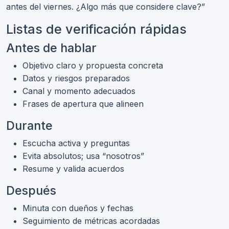
antes del viernes. ¿Algo más que considere clave?”
Listas de verificación rápidas
Antes de hablar
Objetivo claro y propuesta concreta
Datos y riesgos preparados
Canal y momento adecuados
Frases de apertura que alineen
Durante
Escucha activa y preguntas
Evita absolutos; usa “nosotros”
Resume y valida acuerdos
Después
Minuta con dueños y fechas
Seguimiento de métricas acordadas