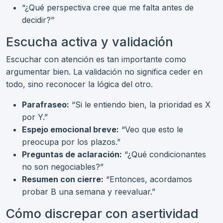
“¿Qué perspectiva cree que me falta antes de
decidir?”
Escucha activa y validación
Escuchar con atención es tan importante como
argumentar bien. La validación no significa ceder en
todo, sino reconocer la lógica del otro.
Parafraseo:
“Si le entiendo bien, la prioridad es X
por Y.”
Espejo emocional breve:
“Veo que esto le
preocupa por los plazos.”
Preguntas de aclaración:
“¿Qué condicionantes
no son negociables?”
Resumen con cierre:
“Entonces, acordamos
probar B una semana y reevaluar.”
Cómo discrepar con asertividad