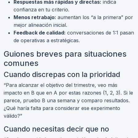
Respuestas más rápidas y directas:
indica
confianza en tu criterio.
Menos retrabajo:
aumentan los “a la primera” por
mejor alineación inicial.
Feedback de calidad:
conversaciones de 1:1 pasan
de operativas a estratégicas.
Guiones breves para situaciones
comunes
Cuando discrepas con la prioridad
“Para alcanzar el objetivo del trimestre, veo más
impacto en B que en A por estas razones (1, 2, 3). Si le
parece, pruebo B una semana y comparo resultados.
¿Qué haría falta para considerar ese experimento
válido?”
Cuando necesitas decir que no