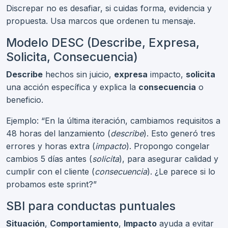
Discrepar no es desafiar, si cuidas forma, evidencia y
propuesta. Usa marcos que ordenen tu mensaje.
Modelo DESC (Describe, Expresa,
Solicita, Consecuencia)
Describe
hechos sin juicio,
expresa
impacto,
solicita
una acción específica y explica la
consecuencia
o
beneficio.
Ejemplo: “En la última iteración, cambiamos requisitos a
48 horas del lanzamiento (
describe
). Esto generó tres
errores y horas extra (
impacto
). Propongo congelar
cambios 5 días antes (
solicita
), para asegurar calidad y
cumplir con el cliente (
consecuencia
). ¿Le parece si lo
probamos este sprint?”
SBI para conductas puntuales
Situación
,
Comportamiento
,
Impacto
ayuda a evitar