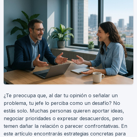
¿Te preocupa que, al dar tu opinión o señalar un
problema, tu jefe lo perciba como un desafío? No
estás solo. Muchas personas quieren aportar ideas,
negociar prioridades o expresar desacuerdos, pero
temen dañar la relación o parecer confrontativas. En
este artículo encontrarás estrategias concretas para