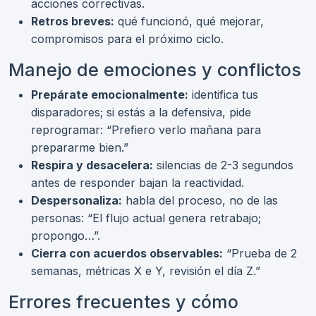
acciones correctivas.
Retros breves:
qué funcionó, qué mejorar,
compromisos para el próximo ciclo.
Manejo de emociones y conflictos
Prepárate emocionalmente:
identifica tus
disparadores; si estás a la defensiva, pide
reprogramar: “Prefiero verlo mañana para
prepararme bien.”
Respira y desacelera:
silencias de 2-3 segundos
antes de responder bajan la reactividad.
Despersonaliza:
habla del proceso, no de las
personas: “El flujo actual genera retrabajo;
propongo…”.
Cierra con acuerdos observables:
“Prueba de 2
semanas, métricas X e Y, revisión el día Z.”
Errores frecuentes y cómo