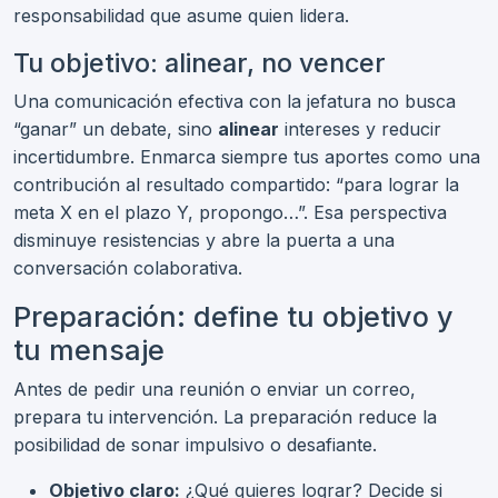
responsabilidad que asume quien lidera.
Tu objetivo: alinear, no vencer
Una comunicación efectiva con la jefatura no busca
“ganar” un debate, sino
alinear
intereses y reducir
incertidumbre. Enmarca siempre tus aportes como una
contribución al resultado compartido: “para lograr la
meta X en el plazo Y, propongo…”. Esa perspectiva
disminuye resistencias y abre la puerta a una
conversación colaborativa.
Preparación: define tu objetivo y
tu mensaje
Antes de pedir una reunión o enviar un correo,
prepara tu intervención. La preparación reduce la
posibilidad de sonar impulsivo o desafiante.
Objetivo claro:
¿Qué quieres lograr? Decide si