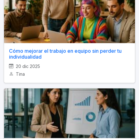
Cómo mejorar el trabajo en equipo sin perder tu
individualidad
20 dic 2025
Tina