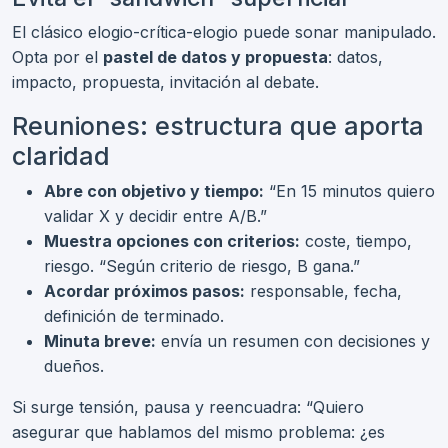
El clásico elogio-crítica-elogio puede sonar manipulado.
Opta por el
pastel de datos y propuesta
: datos,
impacto, propuesta, invitación al debate.
Reuniones: estructura que aporta
claridad
Abre con objetivo y tiempo:
“En 15 minutos quiero
validar X y decidir entre A/B.”
Muestra opciones con criterios:
coste, tiempo,
riesgo. “Según criterio de riesgo, B gana.”
Acordar próximos pasos:
responsable, fecha,
definición de terminado.
Minuta breve:
envía un resumen con decisiones y
dueños.
Si surge tensión, pausa y reencuadra: “Quiero
asegurar que hablamos del mismo problema: ¿es