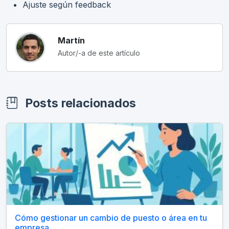
Ajuste según feedback
Martín
Autor/-a de este artículo
Posts relacionados
Cómo gestionar un cambio de puesto o área en tu
empresa