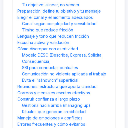
Tu objetivo: alinear, no vencer
Preparación: define tu objetivo y tu mensaje
Elegir el canal y el momento adecuados
Canal según complejidad y sensibilidad
Timing que reduce fricción
Lenguaje y tono que reducen fricción
Escucha activa y validación
Cómo discrepar con asertividad
Modelo DESC (Describe, Expresa, Solicita,
Consecuencia)
SBI para conductas puntuales
Comunicación no violenta aplicada al trabajo
Evita el “sándwich” superficial
Reuniones: estructura que aporta claridad
Correos y mensajes escritos efectivos
Construir confianza a largo plazo
Gestiona hacia arriba (managing up)
Rituales que generan credibilidad
Manejo de emociones y conflictos
Errores frecuentes y cómo evitarlos