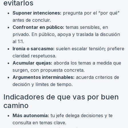
evitarlos
Suponer intenciones:
pregunta por el “por qué”
antes de concluir.
Confrontar en público:
temas sensibles, en
privado. En público, apoya y traslada la discusión
al 1:1.
Ironía o sarcasmo:
suelen escalar tensión; prefiere
claridad respetuosa.
Acumular quejas:
aborda los temas a medida que
surgen, con propuesta concreta.
Argumentos interminables:
acuerda criterios de
decisión y límites de tiempo.
Indicadores de que vas por buen
camino
Más autonomía:
tu jefe delega decisiones y te
consulta en temas clave.