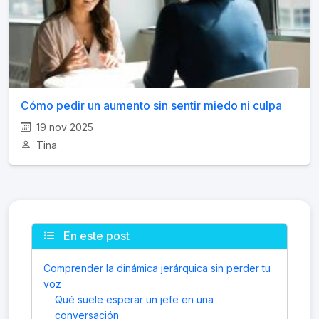
Cómo pedir un aumento sin sentir miedo ni culpa
19 nov 2025
Tina
En este post
Comprender la dinámica jerárquica sin perder tu
voz
Qué suele esperar un jefe en una
conversación