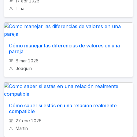
17 abr 2026
Tina
Cómo manejar las diferencias de valores en una
pareja
8 mar 2026
Joaquín
Cómo saber si estás en una relación realmente
compatible
27 ene 2026
Martín