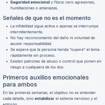
Seguridad emocional
y física: cero agresiones,
humillaciones o amenazas.
Señales de que no es el momento
La infidelidad sigue activa o apenas se interrumpe
intermitentemente.
No hay reconocimiento del daño ni voluntad de
asumir responsabilidad.
Se espera que la persona herida “supere” el tema
rápidamente sin proceso.
Existen patrones de abuso o control que ponen en
riesgo a cualquiera de los dos.
Primeros auxilios emocionales
para ambos
En las primeras semanas, el objetivo no es entender
cada detalle, sino
estabilizar
el sistema nervioso y el
entorno.