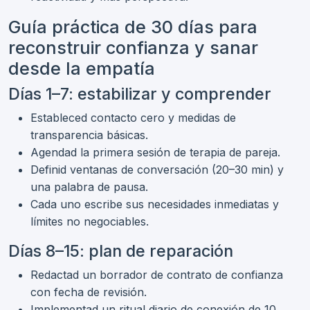
Guía práctica de 30 días para
reconstruir confianza y sanar
desde la empatía
Días 1–7: estabilizar y comprender
Estableced contacto cero y medidas de
transparencia básicas.
Agendad la primera sesión de terapia de pareja.
Definid ventanas de conversación (20–30 min) y
una palabra de pausa.
Cada uno escribe sus necesidades inmediatas y
límites no negociables.
Días 8–15: plan de reparación
Redactad un borrador de contrato de confianza
con fecha de revisión.
Implementad un ritual diario de conexión de 10