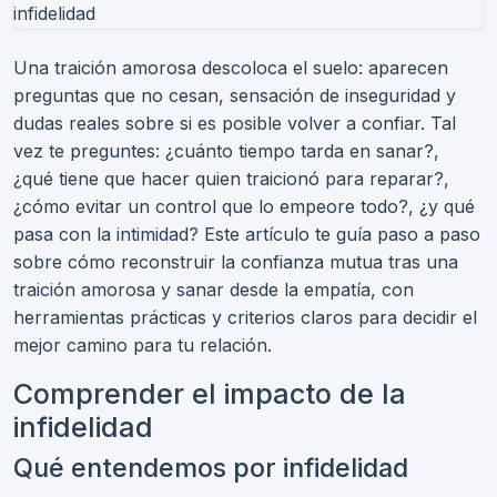
Una traición amorosa descoloca el suelo: aparecen
preguntas que no cesan, sensación de inseguridad y
dudas reales sobre si es posible volver a confiar. Tal
vez te preguntes: ¿cuánto tiempo tarda en sanar?,
¿qué tiene que hacer quien traicionó para reparar?,
¿cómo evitar un control que lo empeore todo?, ¿y qué
pasa con la intimidad? Este artículo te guía paso a paso
sobre cómo reconstruir la confianza mutua tras una
traición amorosa y sanar desde la empatía, con
herramientas prácticas y criterios claros para decidir el
mejor camino para tu relación.
Comprender el impacto de la
infidelidad
Qué entendemos por infidelidad