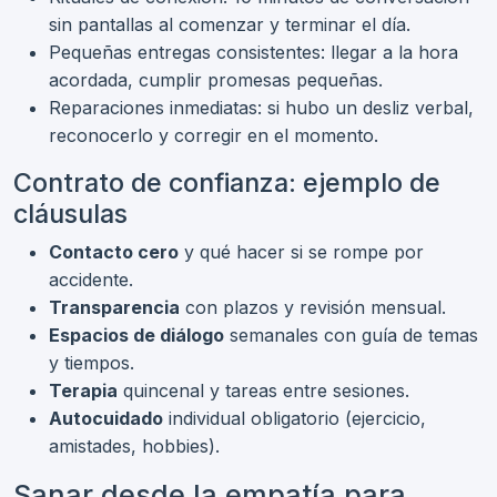
sin pantallas al comenzar y terminar el día.
Pequeñas entregas consistentes: llegar a la hora
acordada, cumplir promesas pequeñas.
Reparaciones inmediatas: si hubo un desliz verbal,
reconocerlo y corregir en el momento.
Contrato de confianza: ejemplo de
cláusulas
Contacto cero
y qué hacer si se rompe por
accidente.
Transparencia
con plazos y revisión mensual.
Espacios de diálogo
semanales con guía de temas
y tiempos.
Terapia
quincenal y tareas entre sesiones.
Autocuidado
individual obligatorio (ejercicio,
amistades, hobbies).
Sanar desde la empatía para