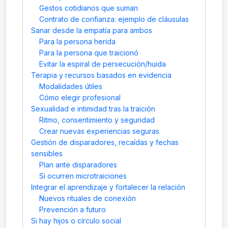
Gestos cotidianos que suman
Contrato de confianza: ejemplo de cláusulas
Sanar desde la empatía para ambos
Para la persona herida
Para la persona que traicionó
Evitar la espiral de persecución/huida
Terapia y recursos basados en evidencia
Modalidades útiles
Cómo elegir profesional
Sexualidad e intimidad tras la traición
Ritmo, consentimiento y seguridad
Crear nuevas experiencias seguras
Gestión de disparadores, recaídas y fechas
sensibles
Plan ante disparadores
Si ocurren microtraiciones
Integrar el aprendizaje y fortalecer la relación
Nuevos rituales de conexión
Prevención a futuro
Si hay hijos o círculo social