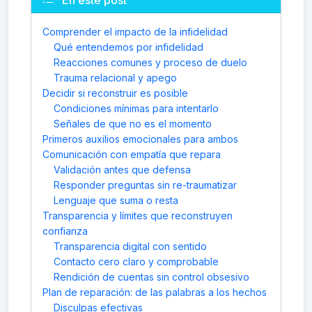
En este post
Comprender el impacto de la infidelidad
Qué entendemos por infidelidad
Reacciones comunes y proceso de duelo
Trauma relacional y apego
Decidir si reconstruir es posible
Condiciones mínimas para intentarlo
Señales de que no es el momento
Primeros auxilios emocionales para ambos
Comunicación con empatía que repara
Validación antes que defensa
Responder preguntas sin re-traumatizar
Lenguaje que suma o resta
Transparencia y límites que reconstruyen
confianza
Transparencia digital con sentido
Contacto cero claro y comprobable
Rendición de cuentas sin control obsesivo
Plan de reparación: de las palabras a los hechos
Disculpas efectivas