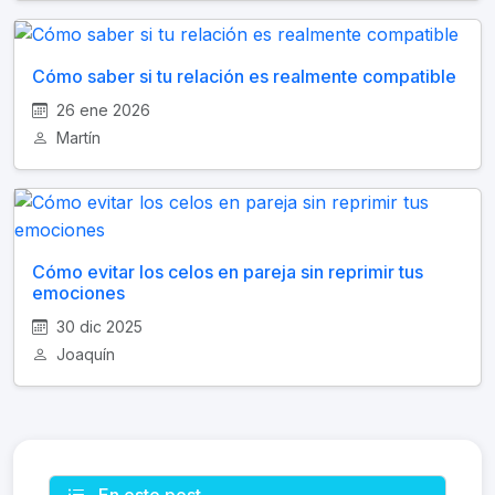
Cómo saber si tu relación es realmente compatible
26 ene 2026
Martín
Cómo evitar los celos en pareja sin reprimir tus
emociones
30 dic 2025
Joaquín