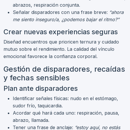
abrazos, respiración conjunta.
Señalar disparadores con una frase breve:
“ahora
me siento inseguro/a, ¿podemos bajar el ritmo?”
Crear nuevas experiencias seguras
Diseñad encuentros que prioricen ternura y cuidado
mutuo sobre el rendimiento. La calidad del vínculo
emocional favorece la confianza corporal.
Gestión de disparadores, recaídas
y fechas sensibles
Plan ante disparadores
Identificar señales físicas: nudo en el estómago,
sudor frío, taquicardia.
Acordar qué hará cada uno: respiración, pausa,
abrazo, llamada.
Tener una frase de anclaje:
“estoy aquí, no estás