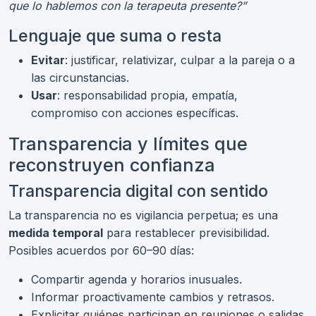
que lo hablemos con la terapeuta presente?”
Lenguaje que suma o resta
Evitar
: justificar, relativizar, culpar a la pareja o a
las circunstancias.
Usar
: responsabilidad propia, empatía,
compromiso con acciones específicas.
Transparencia y límites que
reconstruyen confianza
Transparencia digital con sentido
La transparencia no es vigilancia perpetua; es una
medida temporal
para restablecer previsibilidad.
Posibles acuerdos por 60–90 días:
Compartir agenda y horarios inusuales.
Informar proactivamente cambios y retrasos.
Explicitar quiénes participan en reuniones o salidas.