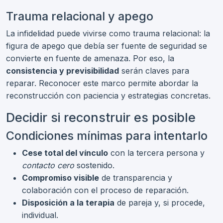
Trauma relacional y apego
La infidelidad puede vivirse como trauma relacional: la
figura de apego que debía ser fuente de seguridad se
convierte en fuente de amenaza. Por eso, la
consistencia y previsibilidad
serán claves para
reparar. Reconocer este marco permite abordar la
reconstrucción con paciencia y estrategias concretas.
Decidir si reconstruir es posible
Condiciones mínimas para intentarlo
Cese total del vínculo
con la tercera persona y
contacto cero
sostenido.
Compromiso visible
de transparencia y
colaboración con el proceso de reparación.
Disposición a la terapia
de pareja y, si procede,
individual.