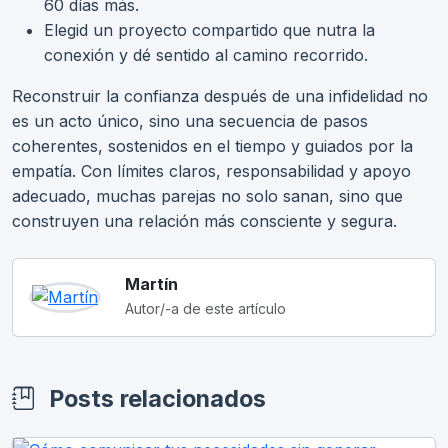
60 días más.
Elegid un proyecto compartido que nutra la
conexión y dé sentido al camino recorrido.
Reconstruir la confianza después de una infidelidad no
es un acto único, sino una secuencia de pasos
coherentes, sostenidos en el tiempo y guiados por la
empatía. Con límites claros, responsabilidad y apoyo
adecuado, muchas parejas no solo sanan, sino que
construyen una relación más consciente y segura.
Martín
Autor/-a de este artículo
Posts relacionados