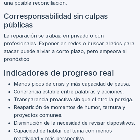
una posible reconciliación.
Corresponsabilidad sin culpas
públicas
La reparación se trabaja en privado o con
profesionales. Exponer en redes o buscar aliados para
atacar puede aliviar a corto plazo, pero empeora el
pronóstico.
Indicadores de progreso real
Menos picos de crisis y más capacidad de pausa.
Coherencia estable entre palabras y acciones.
Transparencia proactiva sin que el otro la persiga.
Reaparición de momentos de humor, ternura y
proyectos comunes.
Disminución de la necesidad de revisar dispositivos.
Capacidad de hablar del tema con menos
reactividad y más perspectiva.