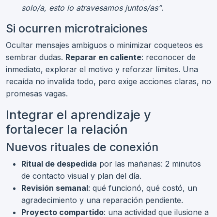
solo/a, esto lo atravesamos juntos/as”
.
Si ocurren microtraiciones
Ocultar mensajes ambiguos o minimizar coqueteos es
sembrar dudas.
Reparar en caliente
: reconocer de
inmediato, explorar el motivo y reforzar límites. Una
recaída no invalida todo, pero exige acciones claras, no
promesas vagas.
Integrar el aprendizaje y
fortalecer la relación
Nuevos rituales de conexión
Ritual de despedida
por las mañanas: 2 minutos
de contacto visual y plan del día.
Revisión semanal
: qué funcionó, qué costó, un
agradecimiento y una reparación pendiente.
Proyecto compartido
: una actividad que ilusione a