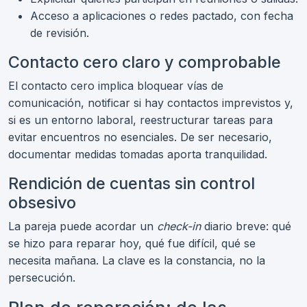
Acceso a aplicaciones o redes pactado, con fecha
de revisión.
Contacto cero claro y comprobable
El contacto cero implica bloquear vías de
comunicación, notificar si hay contactos imprevistos y,
si es un entorno laboral, reestructurar tareas para
evitar encuentros no esenciales. De ser necesario,
documentar medidas tomadas aporta tranquilidad.
Rendición de cuentas sin control
obsesivo
La pareja puede acordar un
check-in
diario breve: qué
se hizo para reparar hoy, qué fue difícil, qué se
necesita mañana. La clave es la constancia, no la
persecución.