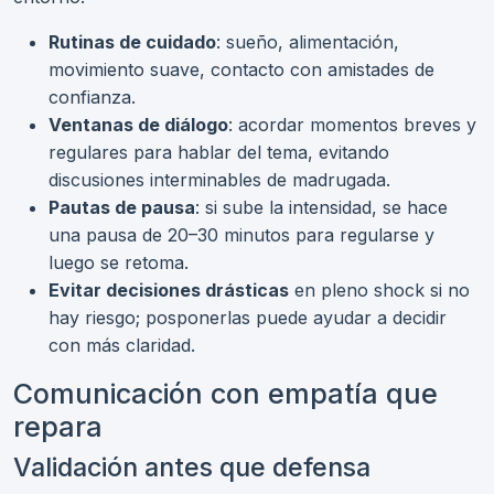
Rutinas de cuidado
: sueño, alimentación,
movimiento suave, contacto con amistades de
confianza.
Ventanas de diálogo
: acordar momentos breves y
regulares para hablar del tema, evitando
discusiones interminables de madrugada.
Pautas de pausa
: si sube la intensidad, se hace
una pausa de 20–30 minutos para regularse y
luego se retoma.
Evitar decisiones drásticas
en pleno shock si no
hay riesgo; posponerlas puede ayudar a decidir
con más claridad.
Comunicación con empatía que
repara
Validación antes que defensa