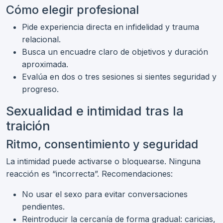
Cómo elegir profesional
Pide experiencia directa en infidelidad y trauma
relacional.
Busca un encuadre claro de objetivos y duración
aproximada.
Evalúa en dos o tres sesiones si sientes seguridad y
progreso.
Sexualidad e intimidad tras la
traición
Ritmo, consentimiento y seguridad
La intimidad puede activarse o bloquearse. Ninguna
reacción es “incorrecta”. Recomendaciones:
No usar el sexo para evitar conversaciones
pendientes.
Reintroducir la cercanía de forma gradual: caricias,