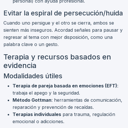
personal) con ayuda profesional.
Evitar la espiral de persecución/huida
Cuando uno persigue y el otro se cierra, ambos se
sienten más inseguros. Acordad señales para pausar y
regresar al tema con mejor disposición, como una
palabra clave o un gesto.
Terapia y recursos basados en
evidencia
Modalidades útiles
Terapia de pareja basada en emociones (EFT)
:
trabaja el apego y la seguridad.
Método Gottman
: herramientas de comunicación,
reparación y prevención de recaídas.
Terapias individuales
para trauma, regulación
emocional o adicciones.