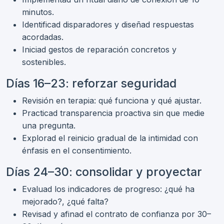
minutos.
Identificad disparadores y diseñad respuestas
acordadas.
Iniciad gestos de reparación concretos y
sostenibles.
Días 16–23: reforzar seguridad
Revisión en terapia: qué funciona y qué ajustar.
Practicad transparencia proactiva sin que medie
una pregunta.
Explorad el reinicio gradual de la intimidad con
énfasis en el consentimiento.
Días 24–30: consolidar y proyectar
Evaluad los indicadores de progreso: ¿qué ha
mejorado?, ¿qué falta?
Revisad y afinad el contrato de confianza por 30–