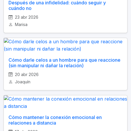
Después de una infidelidad: cuándo seguir y
cuándo no
23 abr 2026
Marisa
Cómo darle celos a un hombre para que reaccione
(sin manipular ni dañar la relación)
20 abr 2026
Joaquín
Cómo mantener la conexión emocional en
relaciones a distancia