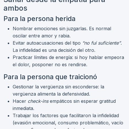
ambos
Para la persona herida
Nombrar emociones sin juzgarlas. Es normal
oscilar entre amor y rabia.
Evitar autoacusaciones del tipo
“no fui suficiente”
.
La infidelidad es una decisión del otro.
Practicar límites de energía: si hoy hablar empeora
el dolor, posponer no es rendirse.
Para la persona que traicionó
Gestionar la vergüenza sin esconderse: la
vergüenza alimenta la defensividad.
Hacer
check-ins
empáticos sin esperar gratitud
inmediata.
Trabajar los factores que facilitaron la infidelidad
(evasión emocional, consumo problemático, vacío