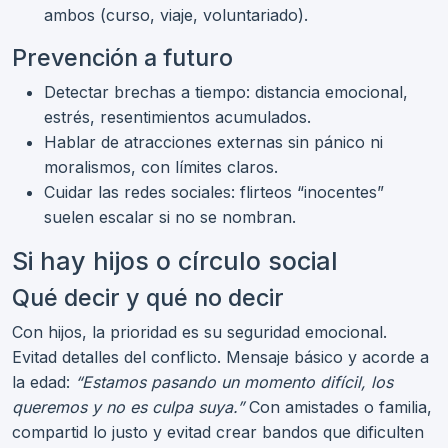
ambos (curso, viaje, voluntariado).
Prevención a futuro
Detectar brechas a tiempo: distancia emocional,
estrés, resentimientos acumulados.
Hablar de atracciones externas sin pánico ni
moralismos, con límites claros.
Cuidar las redes sociales: flirteos “inocentes”
suelen escalar si no se nombran.
Si hay hijos o círculo social
Qué decir y qué no decir
Con hijos, la prioridad es su seguridad emocional.
Evitad detalles del conflicto. Mensaje básico y acorde a
la edad:
“Estamos pasando un momento difícil, los
queremos y no es culpa suya.”
Con amistades o familia,
compartid lo justo y evitad crear bandos que dificulten