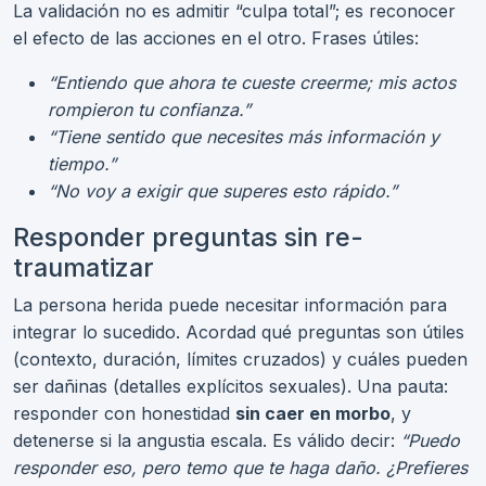
La validación no es admitir “culpa total”; es reconocer
el efecto de las acciones en el otro. Frases útiles:
“Entiendo que ahora te cueste creerme; mis actos
rompieron tu confianza.”
“Tiene sentido que necesites más información y
tiempo.”
“No voy a exigir que superes esto rápido.”
Responder preguntas sin re-
traumatizar
La persona herida puede necesitar información para
integrar lo sucedido. Acordad qué preguntas son útiles
(contexto, duración, límites cruzados) y cuáles pueden
ser dañinas (detalles explícitos sexuales). Una pauta:
responder con honestidad
sin caer en morbo
, y
detenerse si la angustia escala. Es válido decir:
“Puedo
responder eso, pero temo que te haga daño. ¿Prefieres