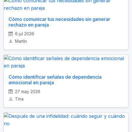
Cómo comunicar tus necesidades sin generar
rechazo en pareja
6 jul 2026
Martín
Cómo identificar señales de dependencia
emocional en pareja
27 may 2026
Tina