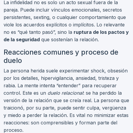
La infidelidad no es solo un acto sexual fuera de la
pareja. Puede incluir vínculos emocionales, secretos
persistentes, sexting, o cualquier comportamiento que
viole los acuerdos explícitos o implícitos. Lo relevante
no es “qué tanto pasó”, sino la
ruptura de los pactos y
de la seguridad
que sostenían la relación.
Reacciones comunes y proceso de
duelo
La persona herida suele experimentar shock, obsesión
por los detalles, hipervigilancia, ansiedad, tristeza y
rabia. La mente intenta “entender” para recuperar
control. Este es un
duelo relacional
: se ha perdido la
versión de la relación que se creía real. La persona que
traicionó, por su parte, puede sentir culpa, vergüenza
y miedo a perder la relación. Es vital no minimizar estas
reacciones: son comprensibles y forman parte del
proceso.