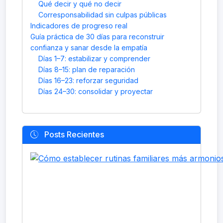
Qué decir y qué no decir
Corresponsabilidad sin culpas públicas
Indicadores de progreso real
Guía práctica de 30 días para reconstruir
confianza y sanar desde la empatía
Días 1–7: estabilizar y comprender
Días 8–15: plan de reparación
Días 16–23: reforzar seguridad
Días 24–30: consolidar y proyectar
Posts Recientes