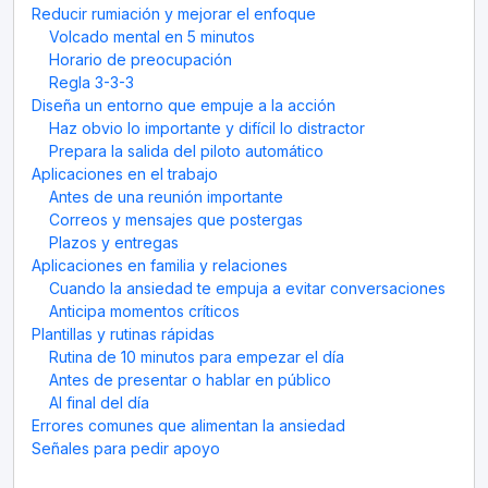
Reducir rumiación y mejorar el enfoque
Volcado mental en 5 minutos
Horario de preocupación
Regla 3-3-3
Diseña un entorno que empuje a la acción
Haz obvio lo importante y difícil lo distractor
Prepara la salida del piloto automático
Aplicaciones en el trabajo
Antes de una reunión importante
Correos y mensajes que postergas
Plazos y entregas
Aplicaciones en familia y relaciones
Cuando la ansiedad te empuja a evitar conversaciones
Anticipa momentos críticos
Plantillas y rutinas rápidas
Rutina de 10 minutos para empezar el día
Antes de presentar o hablar en público
Al final del día
Errores comunes que alimentan la ansiedad
Señales para pedir apoyo