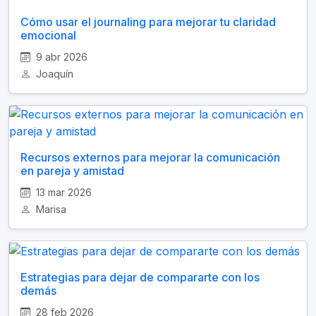
Cómo usar el journaling para mejorar tu claridad
emocional
9 abr 2026
Joaquín
Recursos externos para mejorar la comunicación
en pareja y amistad
13 mar 2026
Marisa
Estrategias para dejar de compararte con los
demás
28 feb 2026