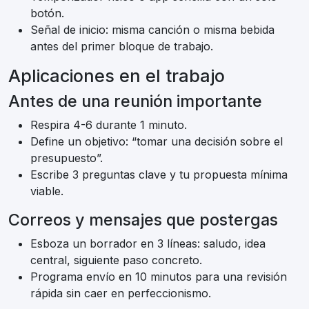
botón.
Señal de inicio: misma canción o misma bebida
antes del primer bloque de trabajo.
Aplicaciones en el trabajo
Antes de una reunión importante
Respira 4-6 durante 1 minuto.
Define un objetivo: “tomar una decisión sobre el
presupuesto”.
Escribe 3 preguntas clave y tu propuesta mínima
viable.
Correos y mensajes que postergas
Esboza un borrador en 3 líneas: saludo, idea
central, siguiente paso concreto.
Programa envío en 10 minutos para una revisión
rápida sin caer en perfeccionismo.