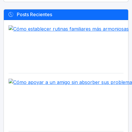
Posts Recientes