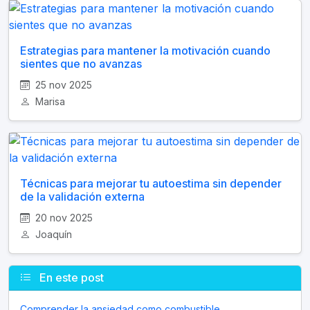
Estrategias para mantener la motivación cuando
sientes que no avanzas
25 nov 2025
Marisa
Técnicas para mejorar tu autoestima sin depender
de la validación externa
20 nov 2025
Joaquín
En este post
Comprender la ansiedad como combustible