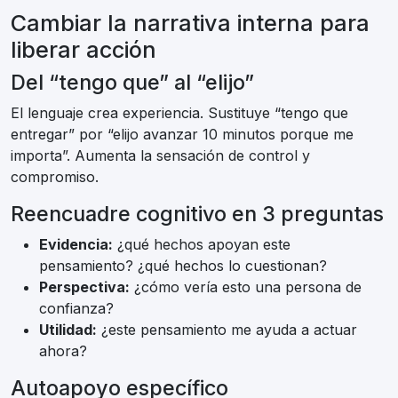
Cambiar la narrativa interna para
liberar acción
Del “tengo que” al “elijo”
El lenguaje crea experiencia. Sustituye “tengo que
entregar” por “elijo avanzar 10 minutos porque me
importa”. Aumenta la sensación de control y
compromiso.
Reencuadre cognitivo en 3 preguntas
Evidencia:
¿qué hechos apoyan este
pensamiento? ¿qué hechos lo cuestionan?
Perspectiva:
¿cómo vería esto una persona de
confianza?
Utilidad:
¿este pensamiento me ayuda a actuar
ahora?
Autoapoyo específico