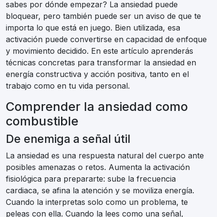
sabes por dónde empezar? La ansiedad puede
bloquear, pero también puede ser un aviso de que te
importa lo que está en juego. Bien utilizada, esa
activación puede convertirse en capacidad de enfoque
y movimiento decidido. En este artículo aprenderás
técnicas concretas para transformar la ansiedad en
energía constructiva y acción positiva, tanto en el
trabajo como en tu vida personal.
Comprender la ansiedad como
combustible
De enemiga a señal útil
La ansiedad es una respuesta natural del cuerpo ante
posibles amenazas o retos. Aumenta la activación
fisiológica para prepararte: sube la frecuencia
cardiaca, se afina la atención y se moviliza energía.
Cuando la interpretas solo como un problema, te
peleas con ella. Cuando la lees como una señal,