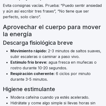
Evita consignas vacías. Prueba: “Puedo sentir ansiedad
y aún así escribir tres frases”, “No tiene que ser
perfecto, solo claro”.
Aprovechar el cuerpo para mover
la energía
Descarga fisiológica breve
Movimiento rápido:
2-3 minutos de saltos suaves,
subir escaleras o caminar a paso vivo.
Estímulo frío breve:
agua fresca en muñecas o
rostro durante 10-20 segundos.
Respiración coherente:
6 ciclos por minuto
durante 3-5 minutos.
Higiene estimulante
Modera cafeína cuando ya estés acelerado.
Hidrátate y come algo simple si llevas horas sin