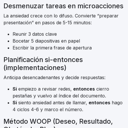
Desmenuzar tareas en microacciones
La ansiedad crece con lo difuso. Convierte “preparar
presentación” en pasos de 5-15 minutos:
Reunir 3 datos clave
Bocetar 5 diapositivas en papel
Escribir la primera frase de apertura
Planificación si-entonces
(implementaciones)
Anticipa desencadenantes y decide respuestas:
Si
empiezo a revisar redes,
entonces
cierro
pestañas y vuelvo al índice del documento.
Si
siento ansiedad antes de llamar,
entonces
hago
4 ciclos 4-6 y marco el número.
Método WOOP (Deseo, Resultado,