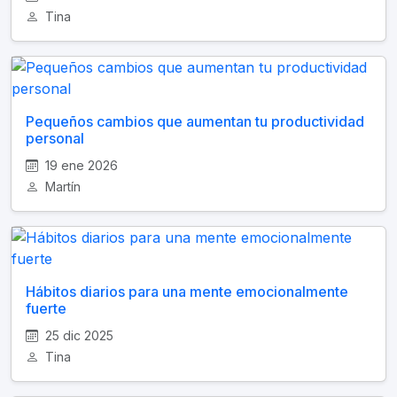
Tina
Pequeños cambios que aumentan tu productividad
personal
19 ene 2026
Martín
Hábitos diarios para una mente emocionalmente
fuerte
25 dic 2025
Tina