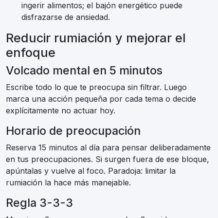
ingerir alimentos; el bajón energético puede
disfrazarse de ansiedad.
Reducir rumiación y mejorar el
enfoque
Volcado mental en 5 minutos
Escribe todo lo que te preocupa sin filtrar. Luego
marca una acción pequeña por cada tema o decide
explícitamente no actuar hoy.
Horario de preocupación
Reserva 15 minutos al día para pensar deliberadamente
en tus preocupaciones. Si surgen fuera de ese bloque,
apúntalas y vuelve al foco. Paradoja: limitar la
rumiación la hace más manejable.
Regla 3-3-3