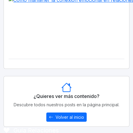
¿Quieres ver más contenido?
Descubre todos nuestros posts en la página principal.
Volver al inicio
Guía Relaciones