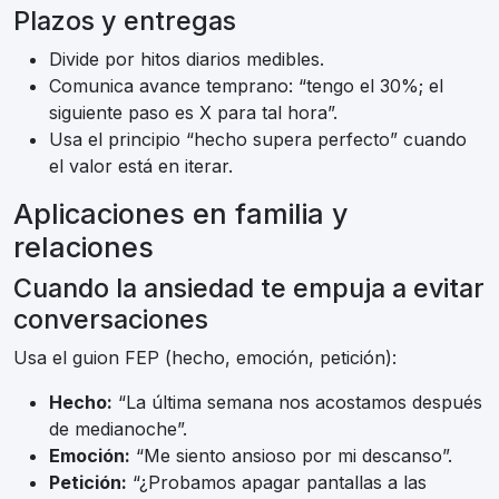
Plazos y entregas
Divide por hitos diarios medibles.
Comunica avance temprano: “tengo el 30%; el
siguiente paso es X para tal hora”.
Usa el principio “hecho supera perfecto” cuando
el valor está en iterar.
Aplicaciones en familia y
relaciones
Cuando la ansiedad te empuja a evitar
conversaciones
Usa el guion FEP (hecho, emoción, petición):
Hecho:
“La última semana nos acostamos después
de medianoche”.
Emoción:
“Me siento ansioso por mi descanso”.
Petición:
“¿Probamos apagar pantallas a las