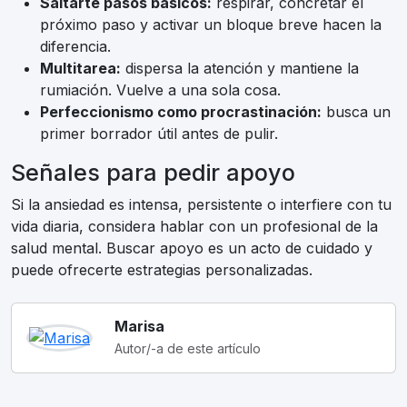
Saltarte pasos básicos:
respirar, concretar el
próximo paso y activar un bloque breve hacen la
diferencia.
Multitarea:
dispersa la atención y mantiene la
rumiación. Vuelve a una sola cosa.
Perfeccionismo como procrastinación:
busca un
primer borrador útil antes de pulir.
Señales para pedir apoyo
Si la ansiedad es intensa, persistente o interfiere con tu
vida diaria, considera hablar con un profesional de la
salud mental. Buscar apoyo es un acto de cuidado y
puede ofrecerte estrategias personalizadas.
Marisa
Autor/-a de este artículo