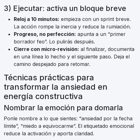
3) Ejecutar: activa un bloque breve
Reloj a 10 minutos:
empieza con un sprint breve.
La acción rompe la inercia y reduce la rumiación.
Progreso, no perfección:
apunta a un “primer
borrador feo”. Lo pulirás después.
Cierre con micro-revisión:
al finalizar, documenta
en una línea lo hecho y el siguiente paso. Deja el
camino despejado para retomar.
Técnicas prácticas para
transformar la ansiedad en
energía constructiva
Nombrar la emoción para domarla
Ponle nombre a lo que sientes: “ansiedad por la fecha
límite”, “miedo a equivocarme”. El etiquetado emocional
reduce la activación y aporta claridad.