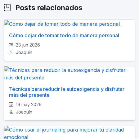
Posts relacionados
Cómo dejar de tomar todo de manera personal
28 jun 2026
Joaquín
Técnicas para reducir la autoexigencia y disfrutar
más del presente
19 may 2026
Joaquín