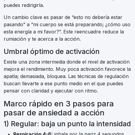
puedes redirigirla.
Un cambio clave es pasar de “esto no debería estar
pasando” a “mi cuerpo se está preparando; ¿cómo uso
esta energía a mi favor?”. Este reencuadre reduce la
rumiación y te acerca a la acción.
Umbral óptimo de activación
Existe una zona intermedia donde el nivel de activación
mejora el rendimiento. Muy poca activación favorece la
apatía; demasiada, bloquea. Las técnicas de regulación
buscan llevarte a ese punto medio en el que puedes
pensar con claridad y ejecutar con ritmo.
Marco rápido en 3 pasos para
pasar de ansiedad a acción
1) Regular: baja un punto la intensidad
Respiración 4-6:
inhala por la nariz 4 segundos,