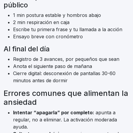
público
1 min postura estable y hombros abajo
2 min respiración en caja
Escribe tu primera frase y tu llamada a la acción
Ensayo breve con cronómetro
Al final del día
Registro de 3 avances, por pequeños que sean
Anota el siguiente paso de mañana
Cierre digital: desconexión de pantallas 30-60
minutos antes de dormir
Errores comunes que alimentan la
ansiedad
Intentar “apagarla” por completo:
apunta a
regular, no a eliminar. La activación moderada
ayuda.