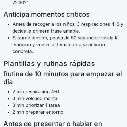
22:30?”
Anticipa momentos críticos
Antes de recoger a los niños: 3 respiraciones 4-6 y
decide la primera frase amable.
Si surge tensión, pausa de 60 segundos; valida la
emoción y vuelve al tema con una petición
concreta.
Plantillas y rutinas rápidas
Rutina de 10 minutos para empezar el
día
2 min respiración 4-6
3 min volcado mental
3 min priorizar 1 tarea
2 min preparar entorno
Antes de presentar o hablar en