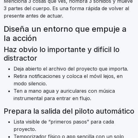
Menciona 3 cosas que ves, nombra 3 sonidos y mueve
3 partes del cuerpo. Es una forma rápida de volver al
presente antes de actuar.
Diseña un entorno que empuje a
la acción
Haz obvio lo importante y difícil lo
distractor
Deja abierto el archivo del proyecto que importa.
Retira notificaciones y coloca el móvil lejos, en
modo silencio.
Ten a mano agua y auriculares con música
instrumental para entrar en flujo.
Prepara la salida del piloto automático
Lista visible de “primeros pasos” para cada
proyecto.
Temporizador físico o app sencilla con un solo