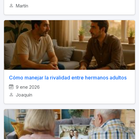
Martín
Cómo manejar la rivalidad entre hermanos adultos
9 ene 2026
Joaquín