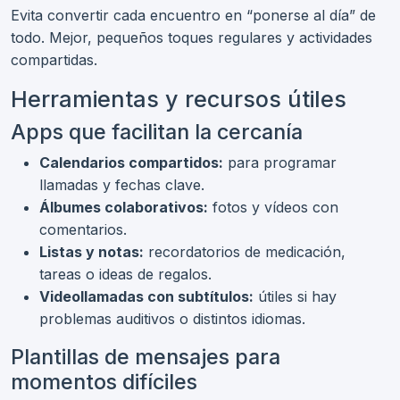
Evita convertir cada encuentro en “ponerse al día” de
todo. Mejor, pequeños toques regulares y actividades
compartidas.
Herramientas y recursos útiles
Apps que facilitan la cercanía
Calendarios compartidos:
para programar
llamadas y fechas clave.
Álbumes colaborativos:
fotos y vídeos con
comentarios.
Listas y notas:
recordatorios de medicación,
tareas o ideas de regalos.
Videollamadas con subtítulos:
útiles si hay
problemas auditivos o distintos idiomas.
Plantillas de mensajes para
momentos difíciles