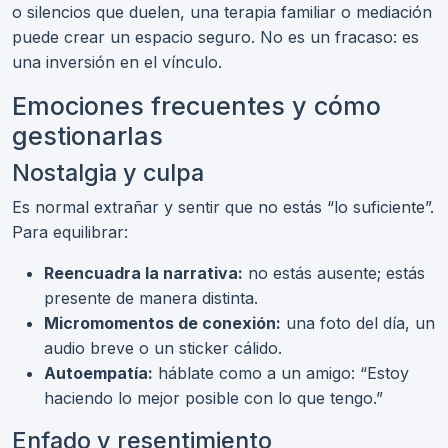
o silencios que duelen, una terapia familiar o mediación
puede crear un espacio seguro. No es un fracaso: es
una inversión en el vínculo.
Emociones frecuentes y cómo
gestionarlas
Nostalgia y culpa
Es normal extrañar y sentir que no estás “lo suficiente”.
Para equilibrar:
Reencuadra la narrativa:
no estás ausente; estás
presente de manera distinta.
Micromomentos de conexión:
una foto del día, un
audio breve o un sticker cálido.
Autoempatía:
háblate como a un amigo: “Estoy
haciendo lo mejor posible con lo que tengo.”
Enfado y resentimiento