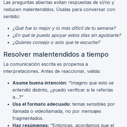
Las preguntas abiertas evitan respuestas de sí/no y
reducen malentendidos. Úsalas para conversar con
sentido:
¿Qué fue lo mejor y lo más difícil de tu semana?
¿En qué te puedo apoyar estos días sin agobiarte?
¿Quieres consejo o solo que te escuche?
Resolver malentendidos a tiempo
La comunicación escrita es propensa a
interpretaciones. Antes de reaccionar, valida:
Asume buena intención:
“Imagino que esto se
entendió distinto, ¿puedo verificar si te referías
a…?”
Usa el formato adecuado:
temas sensibles por
llamada o videollamada, no por mensajes
fragmentados.
Haz resúmenes:
“Entonces, acordamos que el