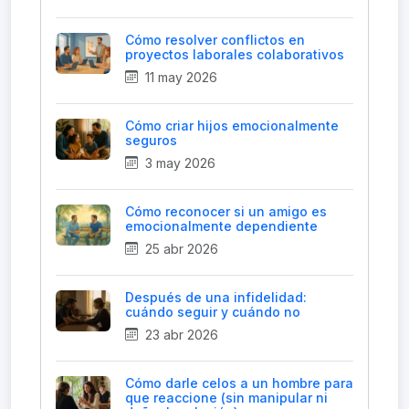
Cómo resolver conflictos en
proyectos laborales colaborativos
11 may 2026
Cómo criar hijos emocionalmente
seguros
3 may 2026
Cómo reconocer si un amigo es
emocionalmente dependiente
25 abr 2026
Después de una infidelidad:
cuándo seguir y cuándo no
23 abr 2026
Cómo darle celos a un hombre para
que reaccione (sin manipular ni