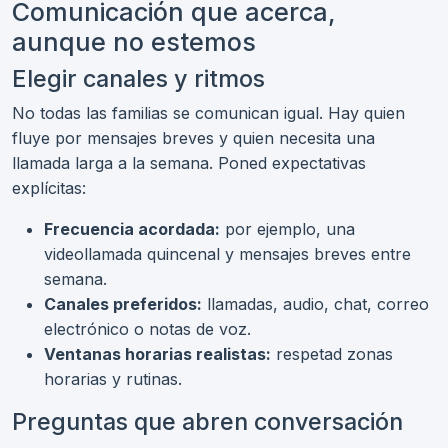
Comunicación que acerca,
aunque no estemos
Elegir canales y ritmos
No todas las familias se comunican igual. Hay quien
fluye por mensajes breves y quien necesita una
llamada larga a la semana. Poned expectativas
explícitas:
Frecuencia acordada:
por ejemplo, una
videollamada quincenal y mensajes breves entre
semana.
Canales preferidos:
llamadas, audio, chat, correo
electrónico o notas de voz.
Ventanas horarias realistas:
respetad zonas
horarias y rutinas.
Preguntas que abren conversación