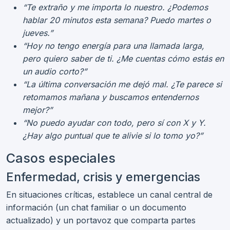
“Te extraño y me importa lo nuestro. ¿Podemos
hablar 20 minutos esta semana? Puedo martes o
jueves.”
“Hoy no tengo energía para una llamada larga,
pero quiero saber de ti. ¿Me cuentas cómo estás en
un audio corto?”
“La última conversación me dejó mal. ¿Te parece si
retomamos mañana y buscamos entendernos
mejor?”
“No puedo ayudar con todo, pero sí con X y Y.
¿Hay algo puntual que te alivie si lo tomo yo?”
Casos especiales
Enfermedad, crisis y emergencias
En situaciones críticas, establece un canal central de
información (un chat familiar o un documento
actualizado) y un portavoz que comparta partes