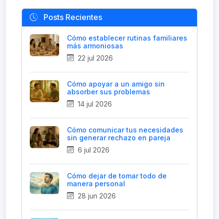
Posts Recientes
Cómo establecer rutinas familiares
más armoniosas
22 jul 2026
Cómo apoyar a un amigo sin
absorber sus problemas
14 jul 2026
Cómo comunicar tus necesidades
sin generar rechazo en pareja
6 jul 2026
Cómo dejar de tomar todo de
manera personal
28 jun 2026