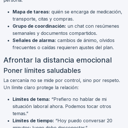
Mapa de tareas:
quién se encarga de medicación,
transporte, citas y compras.
Grupo de coordinación:
un chat con resúmenes
semanales y documentos compartidos.
Señales de alarma:
cambios de ánimo, olvidos
frecuentes o caídas requieren ajustes del plan.
Afrontar la distancia emocional
Poner límites saludables
La cercanía no se mide por control, sino por respeto.
Un límite claro protege la relación:
Límites de tema:
“Prefiero no hablar de mi
situación laboral ahora. Podemos tocar otros
temas.”
Límites de tiempo:
“Hoy puedo conversar 20
minutos; luego debo desconectar.”