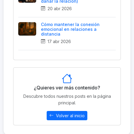
dañar la relación)
20 abr 2026
Cómo mantener la conexión
emocional en relaciones a
distancia
17 abr 2026
¿Quieres ver más contenido?
Descubre todos nuestros posts en la página
principal.
Volver al inicio