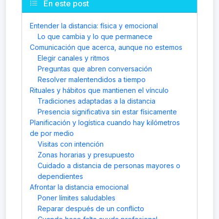
En este post
Entender la distancia: física y emocional
Lo que cambia y lo que permanece
Comunicación que acerca, aunque no estemos
Elegir canales y ritmos
Preguntas que abren conversación
Resolver malentendidos a tiempo
Rituales y hábitos que mantienen el vínculo
Tradiciones adaptadas a la distancia
Presencia significativa sin estar físicamente
Planificación y logística cuando hay kilómetros
de por medio
Visitas con intención
Zonas horarias y presupuesto
Cuidado a distancia de personas mayores o
dependientes
Afrontar la distancia emocional
Poner límites saludables
Reparar después de un conflicto