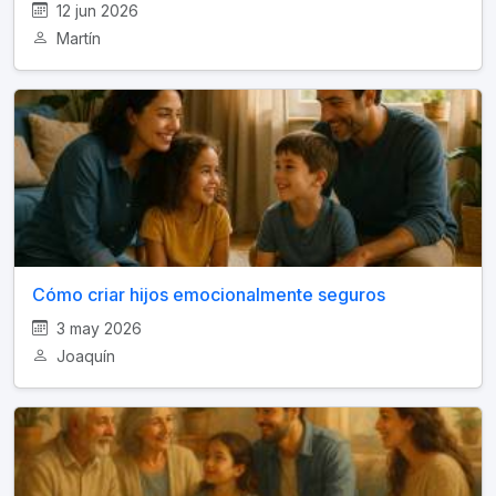
12 jun 2026
Martín
Cómo criar hijos emocionalmente seguros
3 may 2026
Joaquín