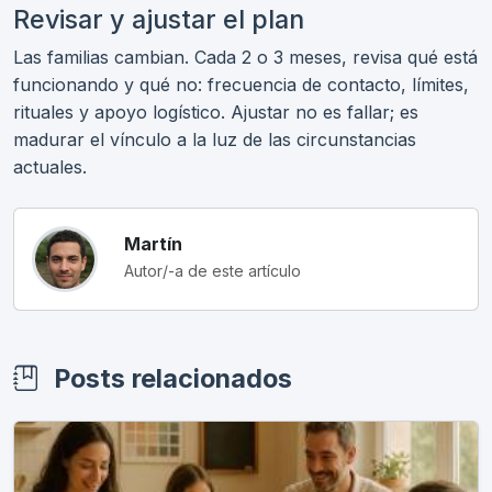
Revisar y ajustar el plan
Las familias cambian. Cada 2 o 3 meses, revisa qué está
funcionando y qué no: frecuencia de contacto, límites,
rituales y apoyo logístico. Ajustar no es fallar; es
madurar el vínculo a la luz de las circunstancias
actuales.
Martín
Autor/-a de este artículo
Posts relacionados