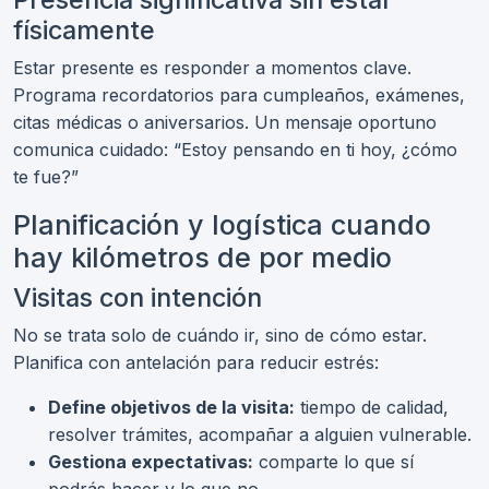
físicamente
Estar presente es responder a momentos clave.
Programa recordatorios para cumpleaños, exámenes,
citas médicas o aniversarios. Un mensaje oportuno
comunica cuidado: “Estoy pensando en ti hoy, ¿cómo
te fue?”
Planificación y logística cuando
hay kilómetros de por medio
Visitas con intención
No se trata solo de cuándo ir, sino de cómo estar.
Planifica con antelación para reducir estrés:
Define objetivos de la visita:
tiempo de calidad,
resolver trámites, acompañar a alguien vulnerable.
Gestiona expectativas:
comparte lo que sí
podrás hacer y lo que no.