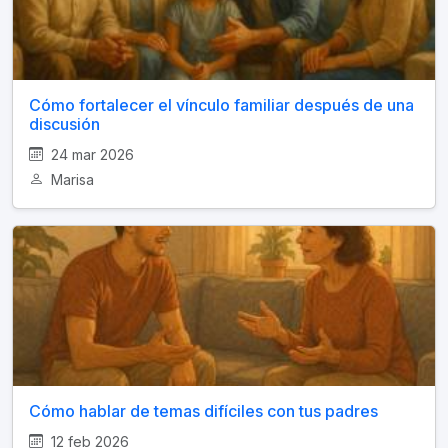
Cómo fortalecer el vínculo familiar después de una
discusión
24 mar 2026
Marisa
Cómo hablar de temas difíciles con tus padres
12 feb 2026