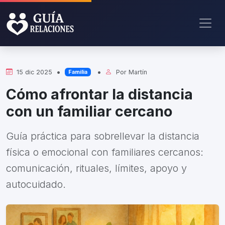
•
•
15 dic 2025
Por
Martín
Familia
Cómo afrontar la distancia
con un familiar cercano
Guía práctica para sobrellevar la distancia
física o emocional con familiares cercanos:
comunicación, rituales, límites, apoyo y
autocuidado.