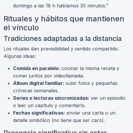
domingo a las 18 h hablamos 30 minutos.”
Rituales y hábitos que mantienen
el vínculo
Tradiciones adaptadas a la distancia
Los rituales dan previsibilidad y sentido compartido.
Algunas ideas:
Comida en paralelo:
cocinar la misma receta y
comer juntos por videollamada.
Álbum digital familiar:
subir fotos y pequeñas
crónicas semanales.
Series o lecturas sincronizadas:
ver un episodio
o leer un capítulo y comentarlo.
Fechas significativas:
enviar una carta o un
detalle simbólico (no tiene que ser caro).
Presencia significativa sin estar