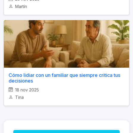
Martín
Cómo lidiar con un familiar que siempre critica tus
decisiones
18 nov 2025
Tina