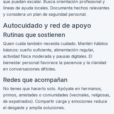
que puedan escalar. Busca orientación profesional y
líneas de ayuda locales. Documenta hechos relevantes
y considera un plan de seguridad personal.
Autocuidado y red de apoyo
Rutinas que sostienen
Quien cuida también necesita cuidado. Mantén hábitos
básicos: sueño suficiente, alimentación regular,
actividad física moderada y pausas digitales. El
bienestar personal favorece la paciencia y la claridad
en conversaciones difíciles.
Redes que acompañan
No tienes que hacerlo solo. Apóyate en hermanos,
primos, amistades o comunidades (vecinales, religiosas,
de expatriados). Compartir carga y emociones reduce
el desgaste y amplía soluciones.