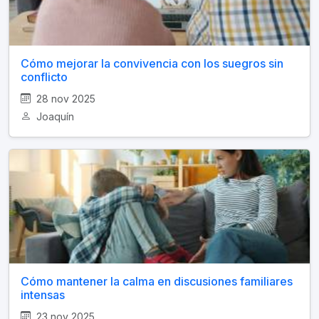
Cómo mejorar la convivencia con los suegros sin
conflicto
28 nov 2025
Joaquín
Cómo mantener la calma en discusiones familiares
intensas
23 nov 2025