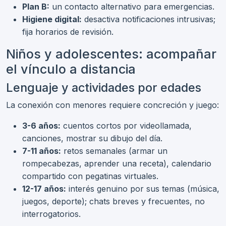
Plan B:
un contacto alternativo para emergencias.
Higiene digital:
desactiva notificaciones intrusivas;
fija horarios de revisión.
Niños y adolescentes: acompañar
el vínculo a distancia
Lenguaje y actividades por edades
La conexión con menores requiere concreción y juego:
3-6 años:
cuentos cortos por videollamada,
canciones, mostrar su dibujo del día.
7-11 años:
retos semanales (armar un
rompecabezas, aprender una receta), calendario
compartido con pegatinas virtuales.
12-17 años:
interés genuino por sus temas (música,
juegos, deporte); chats breves y frecuentes, no
interrogatorios.