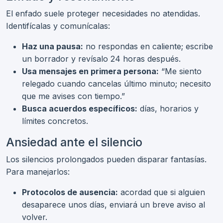
El enfado suele proteger necesidades no atendidas.
Identifícalas y comunícalas:
Haz una pausa:
no respondas en caliente; escribe
un borrador y revísalo 24 horas después.
Usa mensajes en primera persona:
“Me siento
relegado cuando cancelas último minuto; necesito
que me avises con tiempo.”
Busca acuerdos específicos:
días, horarios y
límites concretos.
Ansiedad ante el silencio
Los silencios prolongados pueden disparar fantasías.
Para manejarlos:
Protocolos de ausencia:
acordad que si alguien
desaparece unos días, enviará un breve aviso al
volver.