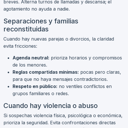
breves. Alterna turnos de llamadas y descansa; el
agotamiento no ayuda a nadie.
Separaciones y familias
reconstituidas
Cuando hay nuevas parejas o divorcios, la claridad
evita fricciones:
Agenda neutral:
prioriza horarios y compromisos
de los menores.
Reglas compartidas mínimas:
pocas pero claras,
para que no haya mensajes contradictorios.
Respeto en público:
no ventiles conflictos en
grupos familiares o redes.
Cuando hay violencia o abuso
Si sospechas violencia física, psicológica o económica,
prioriza la seguridad. Evita confrontaciones directas