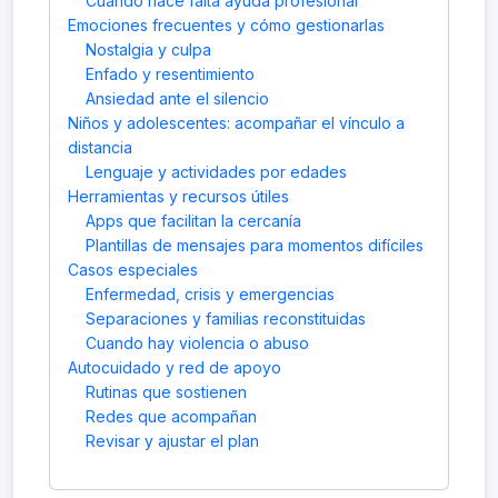
Cuando hace falta ayuda profesional
Emociones frecuentes y cómo gestionarlas
Nostalgia y culpa
Enfado y resentimiento
Ansiedad ante el silencio
Niños y adolescentes: acompañar el vínculo a
distancia
Lenguaje y actividades por edades
Herramientas y recursos útiles
Apps que facilitan la cercanía
Plantillas de mensajes para momentos difíciles
Casos especiales
Enfermedad, crisis y emergencias
Separaciones y familias reconstituidas
Cuando hay violencia o abuso
Autocuidado y red de apoyo
Rutinas que sostienen
Redes que acompañan
Revisar y ajustar el plan