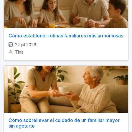
Cómo establecer rutinas familiares más armoniosas
22 jul 2026
Tina
Cómo sobrellevar el cuidado de un familiar mayor
sin agotarte