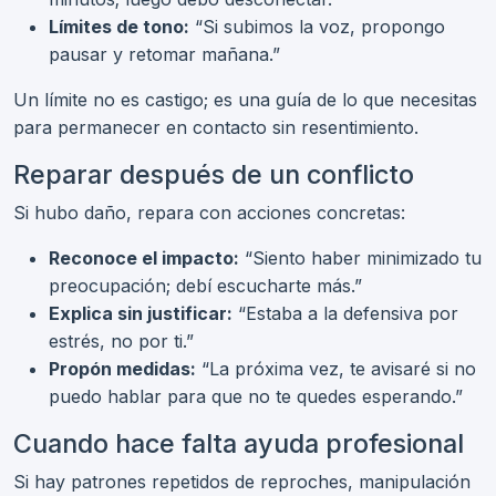
Límites de tono:
“Si subimos la voz, propongo
pausar y retomar mañana.”
Un límite no es castigo; es una guía de lo que necesitas
para permanecer en contacto sin resentimiento.
Reparar después de un conflicto
Si hubo daño, repara con acciones concretas:
Reconoce el impacto:
“Siento haber minimizado tu
preocupación; debí escucharte más.”
Explica sin justificar:
“Estaba a la defensiva por
estrés, no por ti.”
Propón medidas:
“La próxima vez, te avisaré si no
puedo hablar para que no te quedes esperando.”
Cuando hace falta ayuda profesional
Si hay patrones repetidos de reproches, manipulación