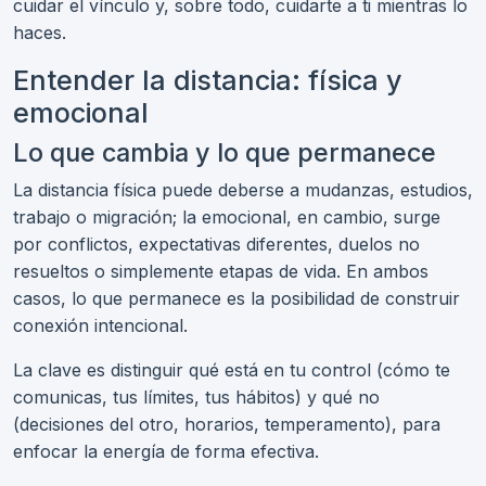
cuidar el vínculo y, sobre todo, cuidarte a ti mientras lo
haces.
Entender la distancia: física y
emocional
Lo que cambia y lo que permanece
La distancia física puede deberse a mudanzas, estudios,
trabajo o migración; la emocional, en cambio, surge
por conflictos, expectativas diferentes, duelos no
resueltos o simplemente etapas de vida. En ambos
casos, lo que permanece es la posibilidad de construir
conexión intencional.
La clave es distinguir qué está en tu control (cómo te
comunicas, tus límites, tus hábitos) y qué no
(decisiones del otro, horarios, temperamento), para
enfocar la energía de forma efectiva.