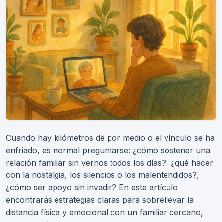
Cuando hay kilómetros de por medio o el vínculo se ha
enfriado, es normal preguntarse: ¿cómo sostener una
relación familiar sin vernos todos los días?, ¿qué hacer
con la nostalgia, los silencios o los malentendidos?,
¿cómo ser apoyo sin invadir? En este artículo
encontrarás estrategias claras para sobrellevar la
distancia física y emocional con un familiar cercano,