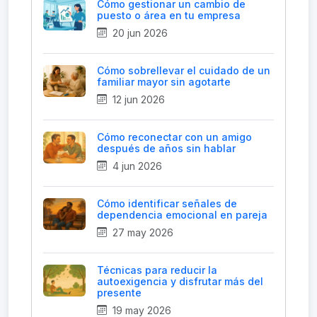
Cómo gestionar un cambio de
puesto o área en tu empresa
20 jun 2026
Cómo sobrellevar el cuidado de un
familiar mayor sin agotarte
12 jun 2026
Cómo reconectar con un amigo
después de años sin hablar
4 jun 2026
Cómo identificar señales de
dependencia emocional en pareja
27 may 2026
Técnicas para reducir la
autoexigencia y disfrutar más del
presente
19 may 2026