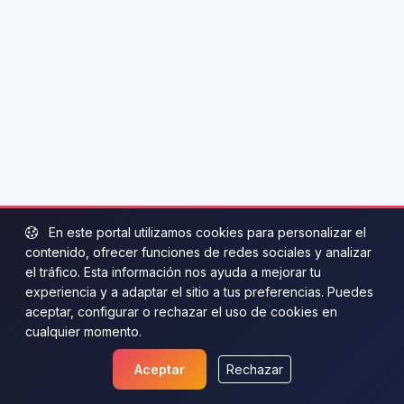
En este portal utilizamos cookies para personalizar el
contenido, ofrecer funciones de redes sociales y analizar
el tráfico. Esta información nos ayuda a mejorar tu
experiencia y a adaptar el sitio a tus preferencias. Puedes
aceptar, configurar o rechazar el uso de cookies en
cualquier momento.
Aceptar
Rechazar