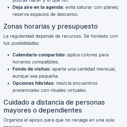
Deja aire en la agenda:
evita saturar con planes;
reserva espacios de descanso.
Zonas horarias y presupuesto
La regularidad depende de recursos. Sé honesto con
tus posibilidades:
Calendario compartido:
aplica colores para
horarios compatibles.
Fondo de visitas:
aparta una cantidad mensual,
aunque sea pequeña.
Opciones híbridas:
mezcla encuentros
presenciales con rituales virtuales.
Cuidado a distancia de personas
mayores o dependientes
Organiza el apoyo para que no recaiga en una sola
persona: